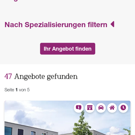
Nach Spezialisierungen filtern
47
Angebote gefunden
Seite
1
von 5