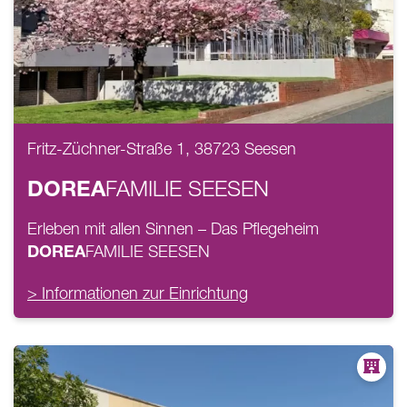
Fritz-Züchner-Straße 1, 38723 Seesen
DOREA
FAMILIE
SEESEN
Erleben mit allen Sinnen – Das Pflegeheim
DOREA
FAMILIE
SEESEN
> Informationen zur Einrichtung