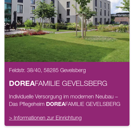
Feldstr. 38/40, 58285 Gevelsberg
DOREA
FAMILIE
GEVELSBERG
Individuelle Versorgung im modernen Neubau –
DOREA
Das Pflegeheim
FAMILIE
GEVELSBERG
> Informationen zur Einrichtung