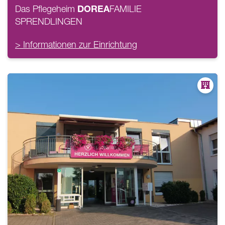
DOREA
Das Pflegeheim
FAMILIE
SPRENDLINGEN
> Informationen zur Einrichtung