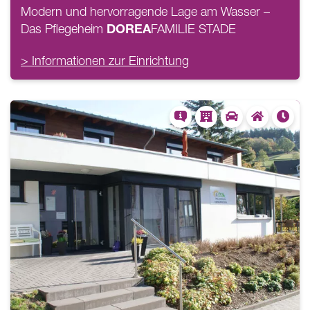
Modern und hervorragende Lage am Wasser –
DOREA
Das Pflegeheim
FAMILIE
STADE
> Informationen zur Einrichtung