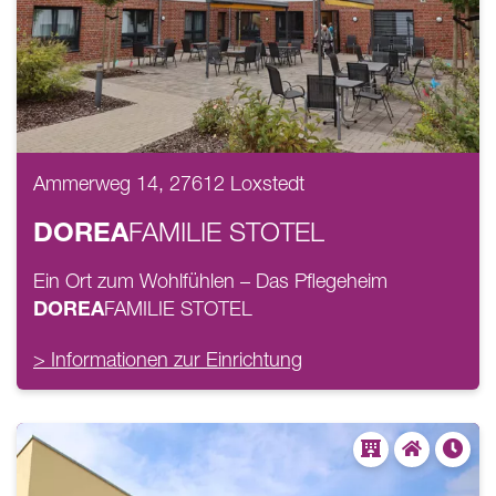
Ammerweg 14, 27612 Loxstedt
DOREA
FAMILIE
STOTEL
Ein Ort zum Wohlfühlen – Das Pflegeheim
DOREA
FAMILIE
STOTEL
> Informationen zur Einrichtung