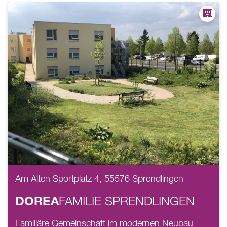
Am Alten Sportplatz 4, 55576 Sprendlingen
DOREA
FAMILIE
SPRENDLINGEN
Familiäre Gemeinschaft im modernen Neubau –