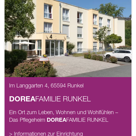
Im Langgarten 4, 65594 Runkel
DOREA
FAMILIE
RUNKEL
Ein Ort zum Leben, Wohnen und Wohlfühlen –
DOREA
Das Pflegeheim
FAMILIE
RUNKEL
> Informationen zur Einrichtung