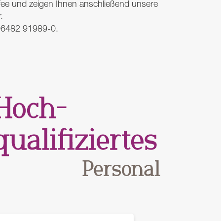
ee und zeigen Ihnen anschließend unsere
.
 06482 91989-0.