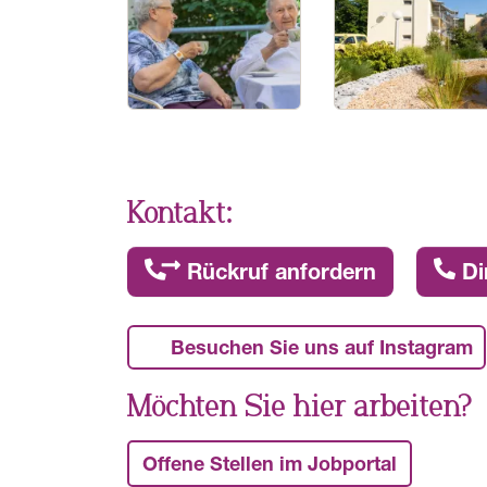
Kontakt:
Rückruf anfordern
Di
Besuchen Sie uns auf Instagram
Möchten Sie hier arbeiten?
Offene Stellen im Jobportal