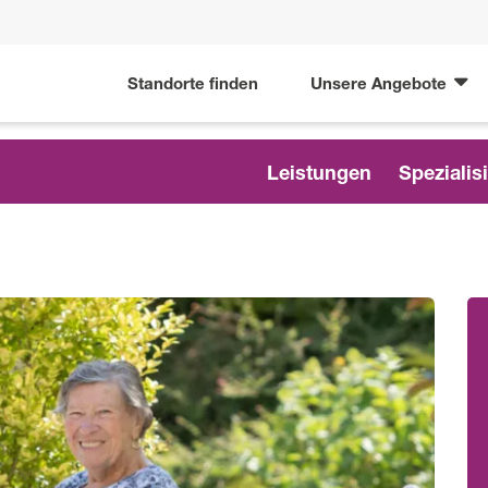
Standorte finden
Unsere Angebote
Leistungen
Spezialis