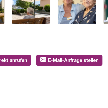
rekt anrufen
E-Mail-Anfrage stellen