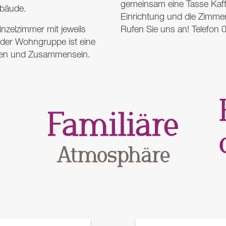
gemeinsam eine Tasse Kaff
ebäude.
Einrichtung und die Zimmer
nzelzimmer mit jeweils
Rufen Sie uns an! Telefon
eder Wohngruppe ist eine
en und Zusammensein.