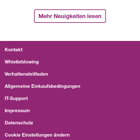
Mehr Neuigkeiten lesen
Kontakt
Whistleblowing
Verhaltensleitfaden
Allgemeine Einkaufsbedingungen
IT-Support
Impressum
Datenschutz
Cookie Einstellungen ändern