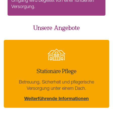
Umgang wird begleitet von einer fundierten
Versorgung.
Unsere Angebote
Stationäre Pflege
Betreuung, Sicherheit und pflegerische
Versorgung unter einem Dach.
Weiterführende Informationen