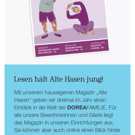
Lesen hält Alte Hasen jung!
Mit unserem hauseigenen Magazin „Alte
Hasen“ geben wir dreimal im Jahr einen
DOREA
Einblick in die Welt der
FAMILIE. Für
alle unsere Bewohnerinnen und Gäste liegt
das Magazin in unseren Einrichtungen aus.
Sie können aber auch online einen Blick hinter