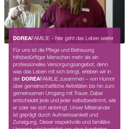
DOREA
FAMILIE
– hier geht das Leben weiter
Für uns ist die Pflege und Betreuung
hilfsbedürftiger Menschen mehr als ein
professionelles Versorgungsangebot, denn
was das Leben mit sich bringt, erleben wir in
DOREA
der
FAMILIE
zusammen – von Humor
über gemeinschaftliche Aktivitäten bis hin zum
gemeinsamen Umgang mit Trauer. Dabei
entscheidet jede und jeder selbstbestimmt, wie
er oder sie sich einbringt. Unser Miteinander
ist geprägt durch Aufmerksamkeit und
Zuneigung. Dieser respektvolle und familiäre