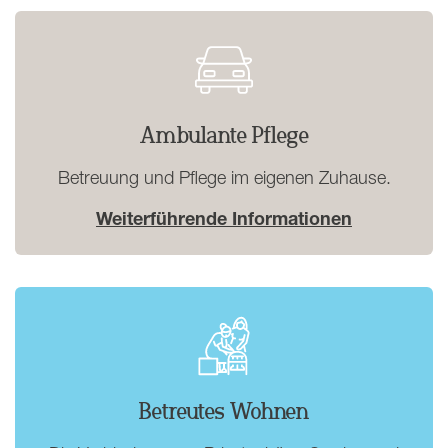
Ambulante Pflege
Betreuung und Pflege im eigenen Zuhause.
Weiterführende Informationen
Betreutes Wohnen