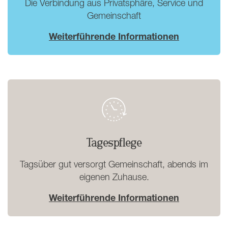
Die Verbindung aus Privatsphäre, Service und
Gemeinschaft
Weiterführende Informationen
Tagespflege
Tagsüber gut versorgt Gemeinschaft, abends im
eigenen Zuhause.
Weiterführende Informationen