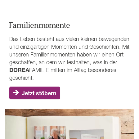
Familienmomente
Das Leben besteht aus vielen kleinen bewegenden
und einzigartigen Momenten und Geschichten. Mit
unseren Familienmomenten haben wir einen Ort
geschaffen, an dem wir festhalten, was in der
DOREA
FAMILIE
mitten im Alltag besonderes
geschieht.
Jetzt stöbern