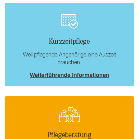
Kurzzeitpflege
Weil pflegende Angehörige eine Auszeit
brauchen.
Weiterführende Informationen
Pflegeberatung