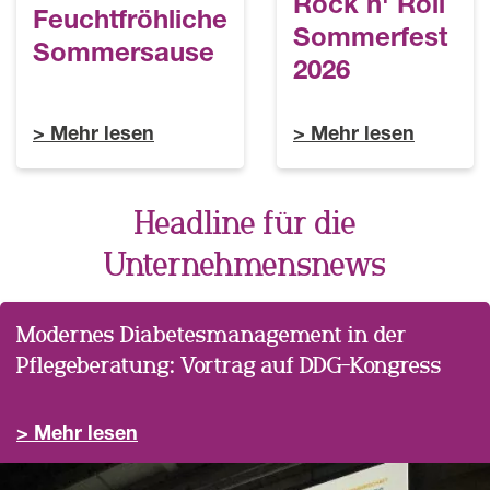
Rock n' Roll
Feuchtfröhliche
Sommerfest
Sommersause
2026
Mehr lesen
Mehr lesen
Headline für die
Unternehmensnews
Modernes Diabetesmanagement in der
Pflegeberatung: Vortrag auf DDG-Kongress
Mehr lesen