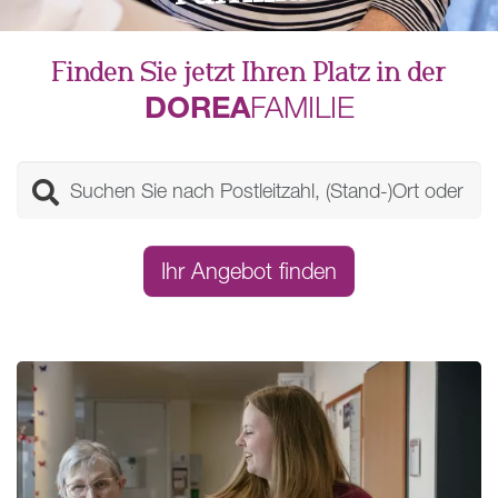
Finden Sie jetzt Ihren Platz in der
DOREA
FAMILIE
Ihr Angebot finden