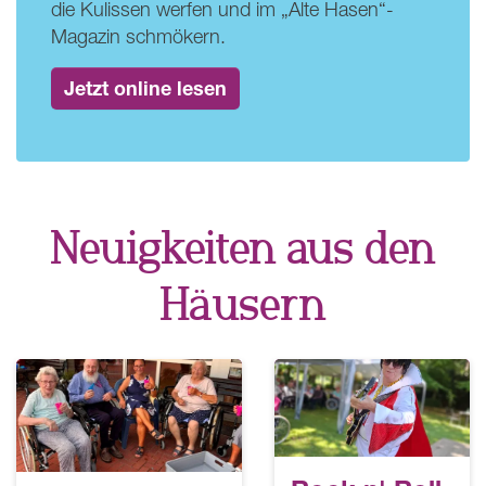
die Kulissen werfen und im „Alte Hasen“-
Magazin schmökern.
Jetzt online lesen
Neuigkeiten aus den
Häusern