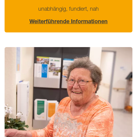
unabhängig, fundiert, nah
Weiterführende Informationen