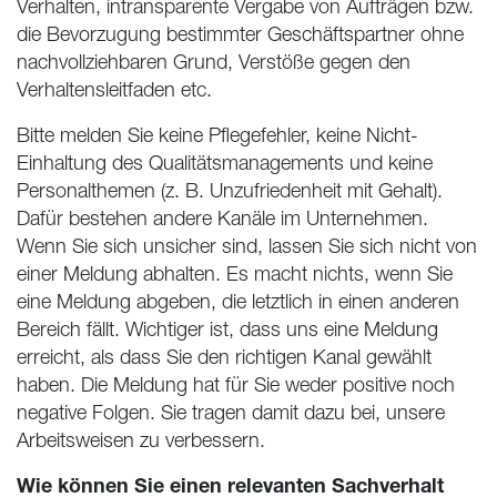
Verhalten, intransparente Vergabe von Aufträgen bzw.
die Bevorzugung bestimmter Geschäftspartner ohne
nachvollziehbaren Grund, Verstöße gegen den
Verhaltensleitfaden etc.
Bitte melden Sie keine Pflegefehler, keine Nicht-
Einhaltung des Qualitätsmanagements und keine
Personalthemen (z. B. Unzufriedenheit mit Gehalt).
Dafür bestehen andere Kanäle im Unternehmen.
Wenn Sie sich unsicher sind, lassen Sie sich nicht von
einer Meldung abhalten. Es macht nichts, wenn Sie
eine Meldung abgeben, die letztlich in einen anderen
Bereich fällt. Wichtiger ist, dass uns eine Meldung
erreicht, als dass Sie den richtigen Kanal gewählt
haben. Die Meldung hat für Sie weder positive noch
negative Folgen. Sie tragen damit dazu bei, unsere
Arbeitsweisen zu verbessern.
Wie können Sie einen relevanten Sachverhalt