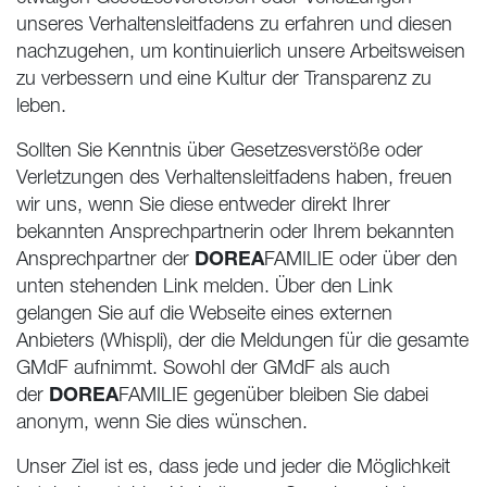
unseres Verhaltensleitfadens zu erfahren und diesen
nachzugehen, um kontinuierlich unsere Arbeitsweisen
zu verbessern und eine Kultur der Transparenz zu
leben.
Sollten Sie Kenntnis über Gesetzesverstöße oder
Verletzungen des Verhaltensleitfadens haben, freuen
wir uns, wenn Sie diese entweder direkt Ihrer
bekannten Ansprechpartnerin oder Ihrem bekannten
DOREA
Ansprechpartner der
FAMILIE oder über den
unten stehenden Link melden. Über den Link
gelangen Sie auf die Webseite eines externen
Anbieters (Whispli), der die Meldungen für die gesamte
GMdF aufnimmt. Sowohl der GMdF als auch
DOREA
der
FAMILIE gegenüber bleiben Sie dabei
anonym, wenn Sie dies wünschen.
Unser Ziel ist es, dass jede und jeder die Möglichkeit