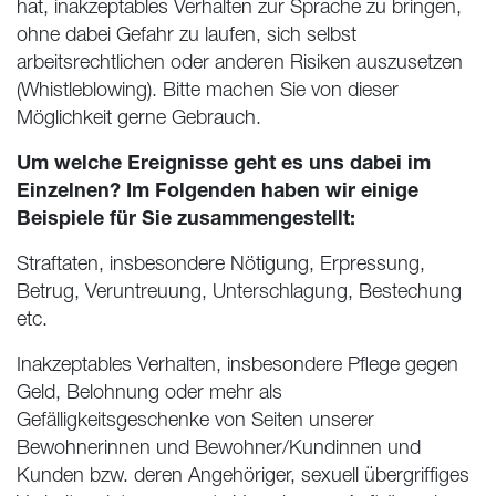
hat, inakzeptables Verhalten zur Sprache zu bringen,
ohne dabei Gefahr zu laufen, sich selbst
arbeitsrechtlichen oder anderen Risiken auszusetzen
(Whistleblowing). Bitte machen Sie von dieser
Möglichkeit gerne Gebrauch.
Um welche Ereignisse geht es uns dabei im
Einzelnen? Im Folgenden haben wir einige
Beispiele für Sie zusammengestellt:
Straftaten, insbesondere Nötigung, Erpressung,
Betrug, Veruntreuung, Unterschlagung, Bestechung
etc.
Inakzeptables Verhalten, insbesondere Pflege gegen
Geld, Belohnung oder mehr als
Gefälligkeitsgeschenke von Seiten unserer
Bewohnerinnen und Bewohner/Kundinnen und
Kunden bzw. deren Angehöriger, sexuell übergriffiges