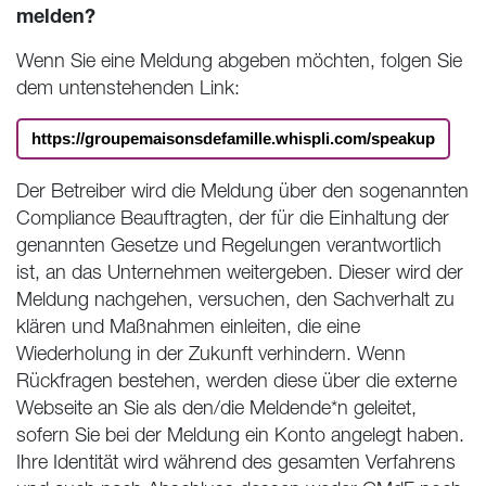
melden?
Wenn Sie eine Meldung abgeben möchten, folgen Sie
dem untenstehenden Link:
https://groupemaisonsdefamille.whispli.com/speakup
Der Betreiber wird die Meldung über den sogenannten
Compliance Beauftragten, der für die Einhaltung der
genannten Gesetze und Regelungen verantwortlich
ist, an das Unternehmen weitergeben. Dieser wird der
Meldung nachgehen, versuchen, den Sachverhalt zu
klären und Maßnahmen einleiten, die eine
Wiederholung in der Zukunft verhindern. Wenn
Rückfragen bestehen, werden diese über die externe
Webseite an Sie als den/die Meldende*n geleitet,
sofern Sie bei der Meldung ein Konto angelegt haben.
Ihre Identität wird während des gesamten Verfahrens