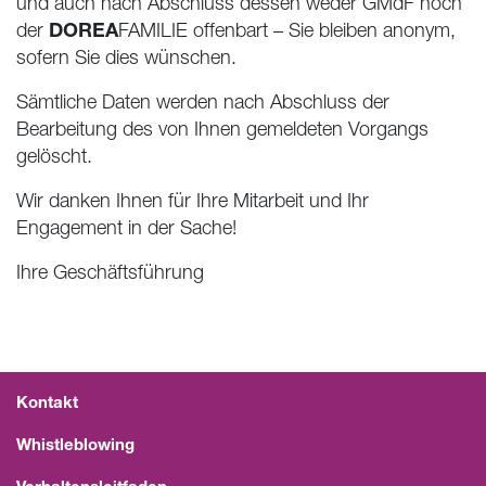
und auch nach Abschluss dessen weder GMdF noch
DOREA
der
FAMILIE offenbart – Sie bleiben anonym,
sofern Sie dies wünschen.
Sämtliche Daten werden nach Abschluss der
Bearbeitung des von Ihnen gemeldeten Vorgangs
gelöscht.
Wir danken Ihnen für Ihre Mitarbeit und Ihr
Engagement in der Sache!
Ihre Geschäftsführung
Kontakt
Whistleblowing