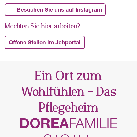
Besuchen Sie uns auf Instagram
Möchten Sie hier arbeiten?
Offene Stellen im Jobportal
Ein Ort zum
Wohlfühlen – Das
Pflegeheim
DOREA
FAMILIE