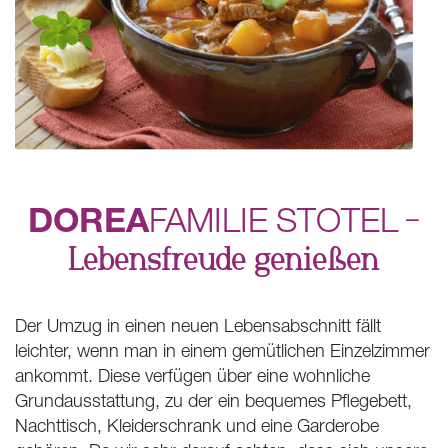
DOREA
FAMILIE
STOTEL
–
Lebensfreude genießen
Der Umzug in einen neuen Lebensabschnitt fällt
leichter, wenn man in einem gemütlichen Einzelzimmer
ankommt. Diese verfügen über eine wohnliche
Grundausstattung, zu der ein bequemes Pflegebett,
Nachttisch, Kleiderschrank und eine Garderobe