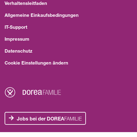
Verhaltensleitfaden
Allgemeine Einkaufsbedingungen
IT-Support
Impressum
Datenschutz
Cookie Einstellungen ändern
Jobs bei der DOREA
FAMILIE