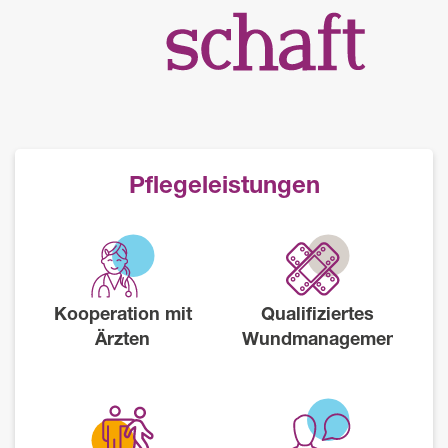
Pflegeleistungen
Kooperation mit
Qualifiziertes
Ärzten
Wundmanagement