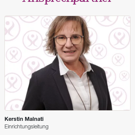
Kerstin Malnati
Einrichtungsleitung