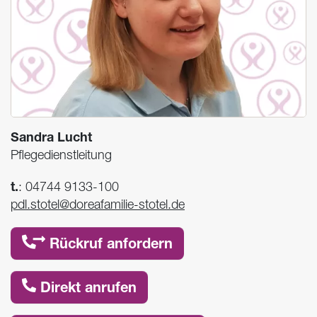
Sandra Lucht
Pflegedienstleitung
t.
:
04744 9133-100
pdl.stotel@doreafamilie-stotel.de
Rückruf anfordern
Direkt anrufen