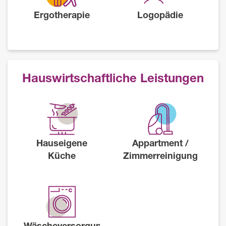
Ergotherapie
Logopädie
Hauswirtschaftliche Leistungen
Hauseigene
Appartment /
Küche
Zimmerreinigung
Wäscheversorgung