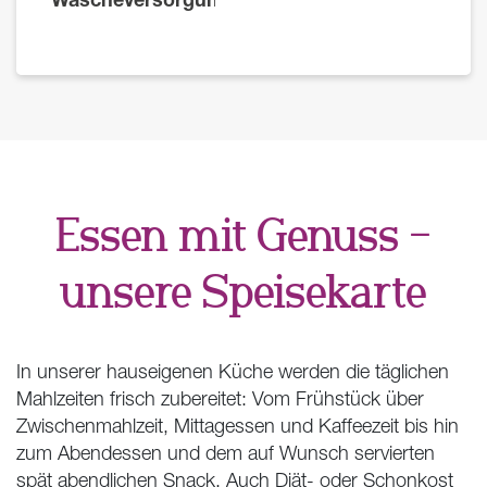
Essen mit Genuss –
unsere Speisekarte
In unserer hauseigenen Küche werden die täglichen
Mahlzeiten frisch zubereitet: Vom Frühstück über
Zwischenmahlzeit, Mittagessen und Kaffeezeit bis hin
zum Abendessen und dem auf Wunsch servierten
spät abendlichen Snack. Auch Diät- oder Schonkost