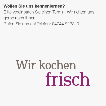
Wollen Sie uns kennenlernen?
Bitte vereinbaren Sie einen Termin. Wir richten uns
gerne nach Ihnen.
Rufen Sie uns an! Telefon: 04744 9133–0