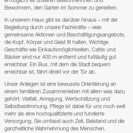
ermöglicht es unseren Bewohnerinnen und
Bewohnern, den Garten im Sommer zu genießen.
In unserem Haus gibt es darüber hinaus – mit der
Begleitung durch unsere Fachkräfte – viele
gemeinsame Aktionen und Beschäftigungsangebote,
die Kopf, Körper und Geist fit halten. Wichtige
Geschäfte wie Einkaufsmöglichkeiten, Cafés und
Bäcker sind nur 400 m entfernt und fußläufig gut
erreichbar. Ein Bus, mit dem die Stadt bequem
erreichbar ist, fährt direkt vor der Tür ab.
Unser Anliegen ist eine bewusste Orientierung an
einem familiären Zusammenleben mit allem was dazu
gehört: Vielfalt, Anregung, Wertschätzung und
Selbstbestimmung. Pflege ist dabei für uns noch weit
mehr als eine hochqualifizierte und fundierte
Versorgung. Sie umfasst auch Zeit, Beistand und die
ganzheitliche Wahrnehmung des Menschen.