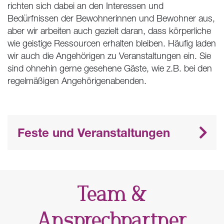
richten sich dabei an den Interessen und
Bedürfnissen der Bewohnerinnen und Bewohner aus,
aber wir arbeiten auch gezielt daran, dass körperliche
wie geistige Ressourcen erhalten bleiben. Häufig laden
wir auch die Angehörigen zu Veranstaltungen ein. Sie
sind ohnehin gerne gesehene Gäste, wie z.B. bei den
regelmäßigen Angehörigenabenden.
Feste und Veranstaltungen
Team &
Ansprechpartner