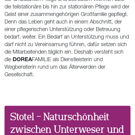
die teilstationäre bis hin zur stationären Pflege wird der
Geist einer zusammengehörigen Großfamilie gepflegt.
Denn das Leben geht auch in einem Abschnitt, der
einer pflegerischen Unterstützung oder Betreuung
bedarf, weiter. Ein Bedarf an Unterstützung muss und
darf nicht zu Vereinsamung führen, dafür setzen sich
die Mitarbeitenden täglich ein. Deshalb versteht sich
DOREA
die
FAMILIE als Dienstleisterin und
Wegbereiterin rund um das Älterwerden der
Gesellschaft.
Stotel – Naturschönheit
zwischen Unterweser und