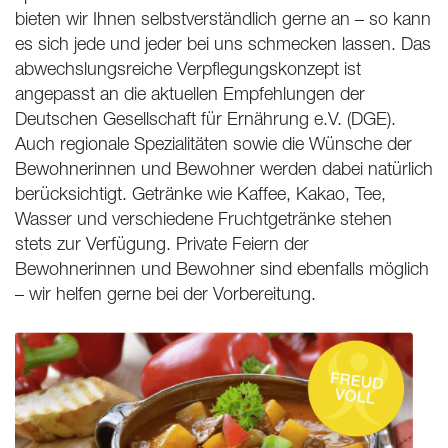
bieten wir Ihnen selbstverständlich gerne an – so kann
es sich jede und jeder bei uns schmecken lassen. Das
abwechslungsreiche Verpflegungskonzept ist
angepasst an die aktuellen Empfehlungen der
Deutschen Gesellschaft für Ernährung e.V. (DGE).
Auch regionale Spezialitäten sowie die Wünsche der
Bewohnerinnen und Bewohner werden dabei natürlich
berücksichtigt. Getränke wie Kaffee, Kakao, Tee,
Wasser und verschiedene Fruchtgetränke stehen
stets zur Verfügung. Private Feiern der
Bewohnerinnen und Bewohner sind ebenfalls möglich
– wir helfen gerne bei der Vorbereitung.