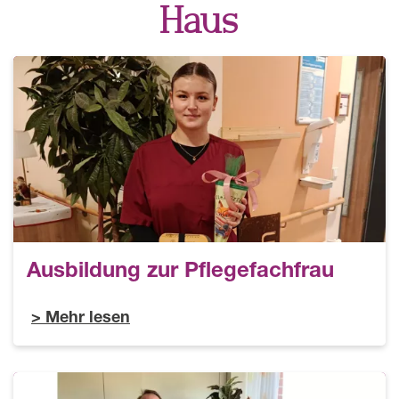
Haus
Ausbildung zur Pflegefachfrau
Mehr lesen