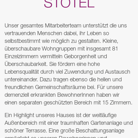
STOTEL
Unser gesamtes Mitarbeiterteam unterstützt die uns
vertrauenden Menschen dabei, ihr Leben so
selbstbestimmt wie möglich zu gestalten. Kleine,
überschaubare Wohngruppen mit insgesamt 81
Einzelzimmern vermitteln Geborgenheit und
Überschaubarkeit. Sie fördern eine hohe
Lebensqualität durch viel Zuwendung und Austausch
untereinander. Dazu tragen ebenso die hellen und
freundlichen Gemeinschaftsräume bei. Für unsere
demenziell erkrankten BewohnerInnen haben wir
einen separaten geschützten Bereich mit 15 Zimmern.
Ein Highlight unseres Hauses ist der weitläufige
Außenbereich mit einer traumhaften Gartenanlage und
schöner Terrasse. Eine große Beschattungsanlage