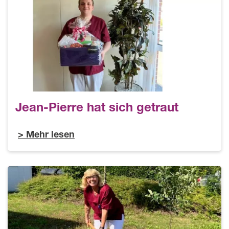
Jean-Pierre hat sich getraut
Mehr lesen