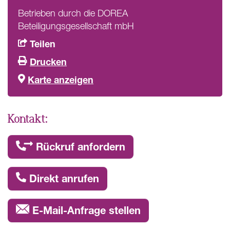
Betrieben durch die DOREA
Beteiligungsgesellschaft mbH
Teilen
Drucken
Karte anzeigen
Kontakt:
Rückruf anfordern
Direkt anrufen
E-Mail-Anfrage stellen