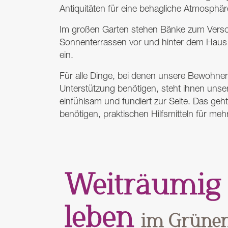
Antiquitäten für eine behagliche Atmosphär
Im großen Garten stehen Bänke zum Versc
Sonnenterrassen vor und hinter dem Hau
ein.
Für alle Dinge, bei denen unsere Bewohn
Unterstützung benötigen, steht ihnen uns
einfühlsam und fundiert zur Seite. Das geht 
benötigen, praktischen Hilfsmitteln für mehr