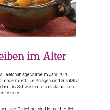
leiben im Alter
d Telefonanlage wurde im Jahr 2026
 modernisiert. Die Anlagen sind zusätzlich
dass die Schwesternrufe direkt auf den
 erscheinen.
nen und Bewohner sind immer herzlich