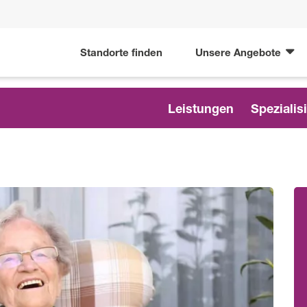
Standorte finden
Unsere Angebote
Leistungen
Spezialis