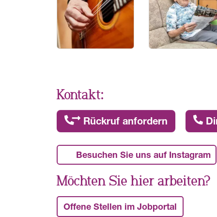
Kontakt:
Rückruf anfordern
Di
Besuchen Sie uns auf Instagram
Möchten Sie hier arbeiten?
Offene Stellen im Jobportal