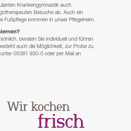
ulanten Krankengymnastik auch
gotherapeuten Besuche ab. Auch ein
die Fußpflege kommen in unser Pflegeheim.
nlernen?
önlich, beraten Sie individuell und führen
esteht auch die Möglichkeit, zur Probe zu
 unter 05381 930-0 oder per Mail an