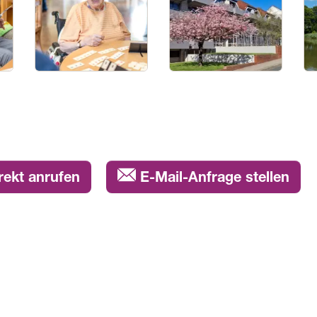
rekt anrufen
E-Mail-Anfrage stellen