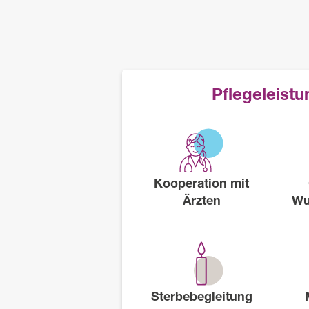
Pflegeleist
Kooperation mit
Ärzten
Wu
Sterbebegleitung