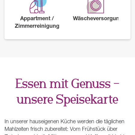
Appartment /
Wäscheversorgung
Zimmerreinigung
Essen mit Genuss –
unsere Speisekarte
In unserer hauseigenen Küche werden die täglichen
Mahlzeiten frisch zubereitet: Vom Frühstück über