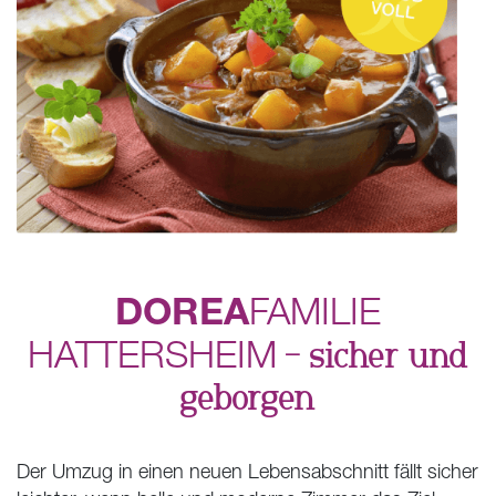
DOREA
FAMILIE
HATTERSHEIM
– sicher und
geborgen
Der Umzug in einen neuen Lebensabschnitt fällt sicher