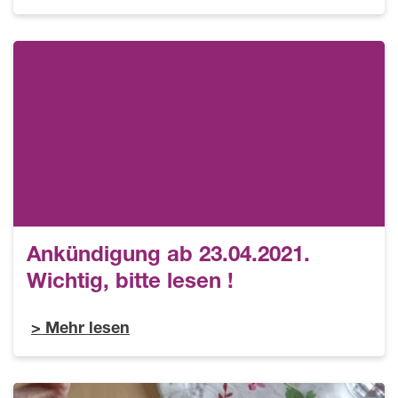
Ankündigung ab 23.04.2021.
Wichtig, bitte lesen !
Mehr lesen