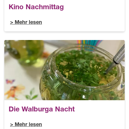
Kino Nachmittag
Mehr lesen
Die Walburga Nacht
Mehr lesen