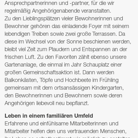
Ansprechpartnerinnen und -partner, für die wir
regelmäßig Angehörigenabende veranstalten.
Zu den Lieblingsplätzen vieler Bewohnerinnen und
Bewohner gehören das einladende Foyer mit seinem
lebendigen Treiben sowie zwei große Terrassen. Da
diese im Wechsel von der Sonne beschienen werden,
bleibt viel Zeit zum Plaudern und Entspannen an der
frischen Luft. Zu den Favoriten zählt ebenso unsere
Gartenanlage, die einmal im Jahr Schauplatz einer
großen Gemeinschaftsaktion ist. Dann werden
Balkonkästen, Töpfe und Hochbeete im Frühling
gemeinsam mit dem ortsansässigen Kindergarten,
den Bewohnerinnen und Bewohnern sowie deren
Angehörigen liebevoll neu bepflanzt.
Leben in einem familiären Umfeld
Erfahrene und einfühlsame Mitarbeiterinnen und
Mitarbeiter helfen den uns vertrauenden Menschen,