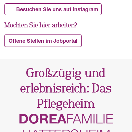
Besuchen Sie uns auf Instagram
Möchten Sie hier arbeiten?
Offene Stellen im Jobportal
Großzügig und
erlebnisreich: Das
Pflegeheim
DOREA
FAMILIE