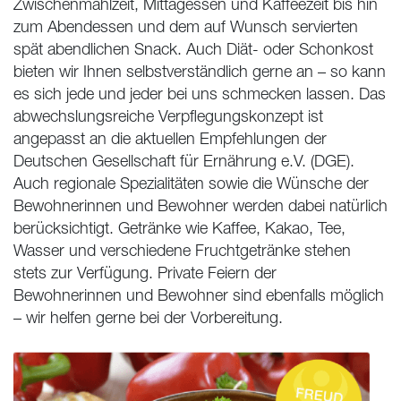
Zwischenmahlzeit, Mittagessen und Kaffeezeit bis hin
zum Abendessen und dem auf Wunsch servierten
spät abendlichen Snack. Auch Diät- oder Schonkost
bieten wir Ihnen selbstverständlich gerne an – so kann
es sich jede und jeder bei uns schmecken lassen. Das
abwechslungsreiche Verpflegungskonzept ist
angepasst an die aktuellen Empfehlungen der
Deutschen Gesellschaft für Ernährung e.V. (DGE).
Auch regionale Spezialitäten sowie die Wünsche der
Bewohnerinnen und Bewohner werden dabei natürlich
berücksichtigt. Getränke wie Kaffee, Kakao, Tee,
Wasser und verschiedene Fruchtgetränke stehen
stets zur Verfügung. Private Feiern der
Bewohnerinnen und Bewohner sind ebenfalls möglich
– wir helfen gerne bei der Vorbereitung.