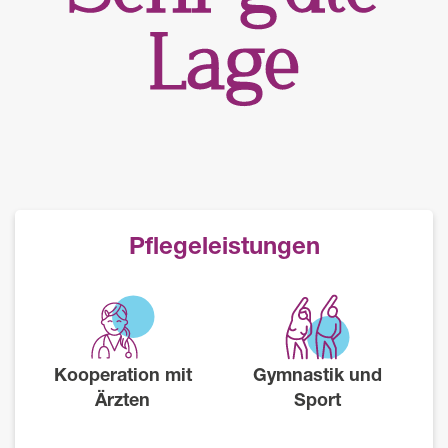
Pflegeleistungen
Kooperation mit
Gymnastik und
Ärzten
Sport