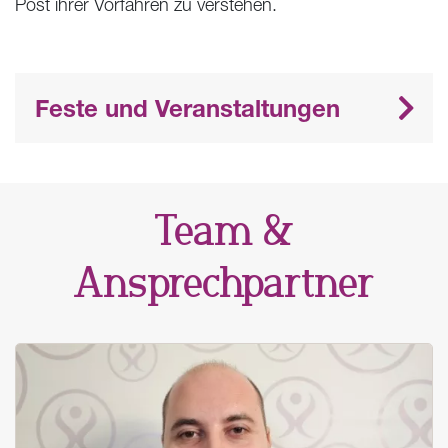
Post ihrer Vorfahren zu verstehen.
Feste und Veranstaltungen
Team &
Ansprechpartner