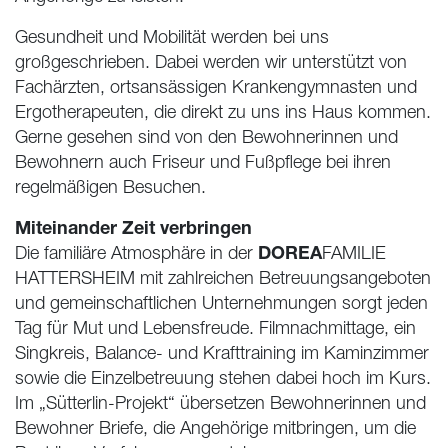
Gesundheit und Mobilität werden bei uns
großgeschrieben. Dabei werden wir unterstützt von
Fachärzten, ortsansässigen Krankengymnasten und
Ergotherapeuten, die direkt zu uns ins Haus kommen.
Gerne gesehen sind von den Bewohnerinnen und
Bewohnern auch Friseur und Fußpflege bei ihren
regelmäßigen Besuchen.
Miteinander Zeit verbringen
DOREA
Die familiäre Atmosphäre in der
FAMILIE
HATTERSHEIM
mit zahlreichen Betreuungsangeboten
und gemeinschaftlichen Unternehmungen sorgt jeden
Tag für Mut und Lebensfreude. Filmnachmittage, ein
Singkreis, Balance- und Krafttraining im Kaminzimmer
sowie die Einzelbetreuung stehen dabei hoch im Kurs.
Im „Sütterlin-Projekt“ übersetzen Bewohnerinnen und
Bewohner Briefe, die Angehörige mitbringen, um die