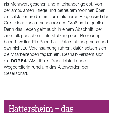
als Mehrwert gesehen und miteinander gelebt. Von
der ambulanten Pflege und betreutem Wohnen über
die teilstationäre bis hin zur stationären Pflege wird der
Geist einer zusammengehörigen Großfamilie gepflegt.
Denn das Leben geht auch in einem Abschnitt, der
einer pflegerischen Unterstützung oder Betreuung
bedarf, weiter. Ein Bedarf an Unterstützung muss und
darf nicht zu Vereinsamung führen, dafür setzen sich
die Mitarbeitenden täglich ein. Deshalb versteht sich
DOREA
die
FAMILIE als Dienstleisterin und
Wegbereiterin rund um das Älterwerden der
Gesellschaft.
Hattersheim – das