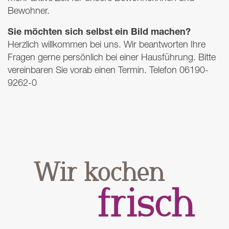
Bewohner.
Sie möchten sich selbst ein Bild machen?
Herzlich willkommen bei uns. Wir beantworten Ihre
Fragen gerne persönlich bei einer Hausführung. Bitte
vereinbaren Sie vorab einen Termin. Telefon 06190-
9262-0