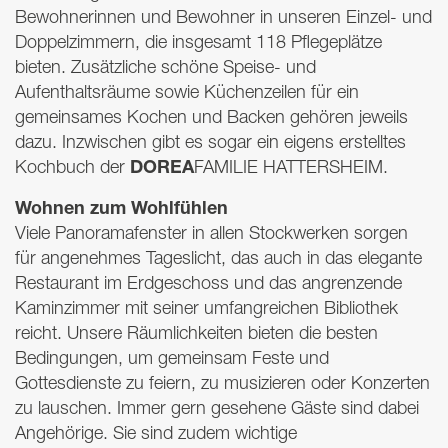
Bewohnerinnen und Bewohner in unseren Einzel- und
Doppelzimmern, die insgesamt 118 Pflegeplätze
bieten. Zusätzliche schöne Speise- und
Aufenthaltsräume sowie Küchenzeilen für ein
gemeinsames Kochen und Backen gehören jeweils
dazu. Inzwischen gibt es sogar ein eigens erstelltes
DOREA
Kochbuch der
FAMILIE
HATTERSHEIM
.
Wohnen zum Wohlfühlen
Viele Panoramafenster in allen Stockwerken sorgen
für angenehmes Tageslicht, das auch in das elegante
Restaurant im Erdgeschoss und das angrenzende
Kaminzimmer mit seiner umfangreichen Bibliothek
reicht. Unsere Räumlichkeiten bieten die besten
Bedingungen, um gemeinsam Feste und
Gottesdienste zu feiern, zu musizieren oder Konzerten
zu lauschen. Immer gern gesehene Gäste sind dabei
Angehörige. Sie sind zudem wichtige