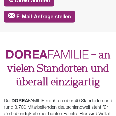
Direkt anrufen
E-Mail-Anfrage stellen
DOREA
FAMILIE
– an
vielen Standorten und
überall einzigartig
DOREA
Die
FAMILIE mit ihren über 40 Standorten und
rund 3.700 Mitarbeitenden deutschlandweit steht für
die Lebendigkeit einer bunten Familie. Hier wird Vielfalt