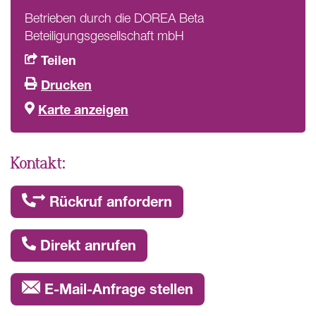
Betrieben durch die DOREA Beta
Beteiligungsgesellschaft mbH
Teilen
Drucken
Karte anzeigen
Kontakt:
Rückruf anfordern
Direkt anrufen
E-Mail-Anfrage stellen