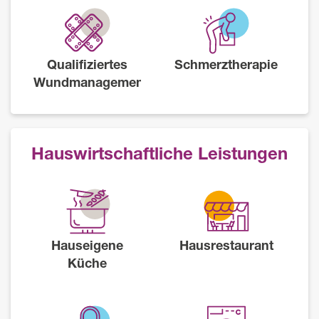
Qualifiziertes
Schmerztherapie
Wundmanagement
Hauswirtschaftliche Leistungen
Hauseigene
Hausrestaurant
Küche