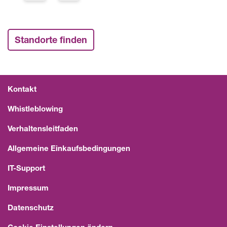
Standorte finden
Kontakt
Whistleblowing
Verhaltensleitfaden
Allgemeine Einkaufsbedingungen
IT-Support
Impressum
Datenschutz
Cookie Einstellungen ändern