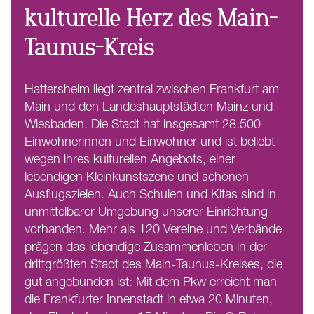
kulturelle Herz des Main-
Taunus-Kreis
Hattersheim liegt zentral zwischen Frankfurt am
Main und den Landeshauptstädten Mainz und
Wiesbaden. Die Stadt hat insgesamt 28.500
Einwohnerinnen und Einwohner und ist beliebt
wegen ihres kulturellen Angebots, einer
lebendigen Kleinkunstszene und schönen
Ausflugszielen. Auch Schulen und Kitas sind in
unmittelbarer Umgebung unserer Einrichtung
vorhanden. Mehr als 120 Vereine und Verbände
prägen das lebendige Zusammenleben in der
drittgrößten Stadt des Main-Taunus-Kreises, die
gut angebunden ist: Mit dem Pkw erreicht man
die Frankfurter Innenstadt in etwa 20 Minuten,