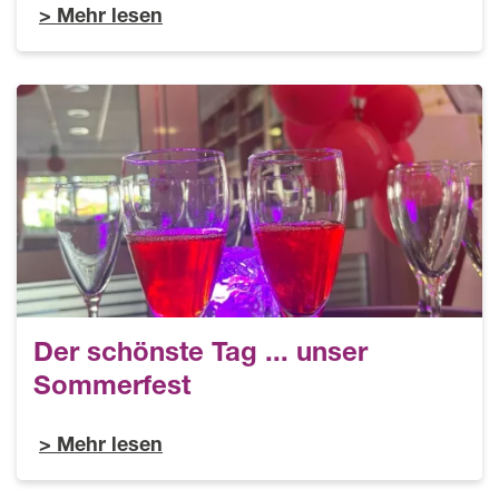
Mehr lesen
Der schönste Tag ... unser
Sommerfest
Mehr lesen