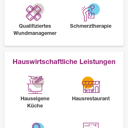
Qualifiziertes
Schmerztherapie
Wundmanagement
Hauswirtschaftliche Leistungen
Hauseigene
Hausrestaurant
Küche