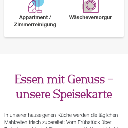
Appartment /
Wäscheversorgung
Zimmerreinigung
Essen mit Genuss –
unsere Speisekarte
In unserer hauseigenen Küche werden die täglichen
Mahlzeiten frisch zubereitet: Vom Frühstück über