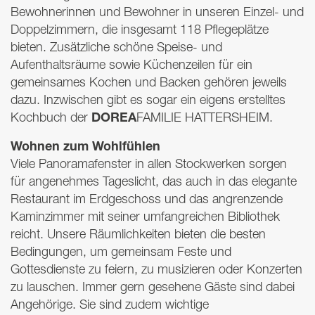
Bewohnerinnen und Bewohner in unseren Einzel- und
Doppelzimmern, die insgesamt 118 Pflegeplätze
bieten. Zusätzliche schöne Speise- und
Aufenthaltsräume sowie Küchenzeilen für ein
gemeinsames Kochen und Backen gehören jeweils
dazu. Inzwischen gibt es sogar ein eigens erstelltes
DOREA
Kochbuch der
FAMILIE
HATTERSHEIM
.
Wohnen zum Wohlfühlen
Viele Panoramafenster in allen Stockwerken sorgen
für angenehmes Tageslicht, das auch in das elegante
Restaurant im Erdgeschoss und das angrenzende
Kaminzimmer mit seiner umfangreichen Bibliothek
reicht. Unsere Räumlichkeiten bieten die besten
Bedingungen, um gemeinsam Feste und
Gottesdienste zu feiern, zu musizieren oder Konzerten
zu lauschen. Immer gern gesehene Gäste sind dabei
Angehörige. Sie sind zudem wichtige