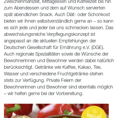
Zwischenmahlzeit, Mittagessen und Kaffeezeit bis hin
zum Abendessen und dem auf Wunsch servierten
spät abendlichen Snack. Auch Diät- oder Schonkost
bieten wir Ihnen selbstverständlich gerne an – so kann
es sich jede und jeder bei uns schmecken lassen. Das
abwechslungsreiche Verpflegungskonzept ist
angepasst an die aktuellen Empfehlungen der
Deutschen Gesellschaft für Ernährung e.V. (DGE).
Auch regionale Spezialitäten sowie die Wünsche der
Bewohnerinnen und Bewohner werden dabei natürlich
berücksichtigt. Getränke wie Kaffee, Kakao, Tee,
Wasser und verschiedene Fruchtgetränke stehen
stets zur Verfügung. Private Feiern der
Bewohnerinnen und Bewohner sind ebenfalls möglich
– wir helfen gerne bei der Vorbereitung.