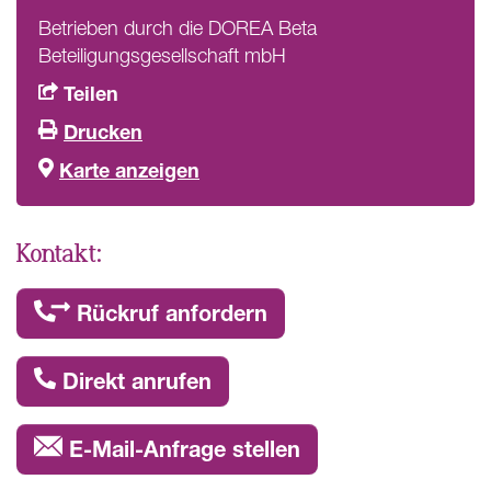
Betrieben durch die DOREA Beta
Beteiligungsgesellschaft mbH
Teilen
Drucken
Karte anzeigen
Kontakt:
Rückruf anfordern
Direkt anrufen
E-Mail-Anfrage stellen