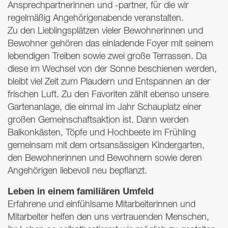
Ansprechpartnerinnen und -partner, für die wir
regelmäßig Angehörigenabende veranstalten.
Zu den Lieblingsplätzen vieler Bewohnerinnen und
Bewohner gehören das einladende Foyer mit seinem
lebendigen Treiben sowie zwei große Terrassen. Da
diese im Wechsel von der Sonne beschienen werden,
bleibt viel Zeit zum Plaudern und Entspannen an der
frischen Luft. Zu den Favoriten zählt ebenso unsere
Gartenanlage, die einmal im Jahr Schauplatz einer
großen Gemeinschaftsaktion ist. Dann werden
Balkonkästen, Töpfe und Hochbeete im Frühling
gemeinsam mit dem ortsansässigen Kindergarten,
den Bewohnerinnen und Bewohnern sowie deren
Angehörigen liebevoll neu bepflanzt.
Leben in einem familiären Umfeld
Erfahrene und einfühlsame Mitarbeiterinnen und
Mitarbeiter helfen den uns vertrauenden Menschen,