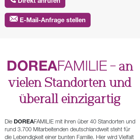
Direkt anrufen
E-Mail-Anfrage stellen
DOREA
FAMILIE
– an
vielen Standorten und
überall einzigartig
DOREA
Die
FAMILIE mit ihren über 40 Standorten und
rund 3.700 Mitarbeitenden deutschlandweit steht für
die Lebendigkeit einer bunten Familie. Hier wird Vielfalt