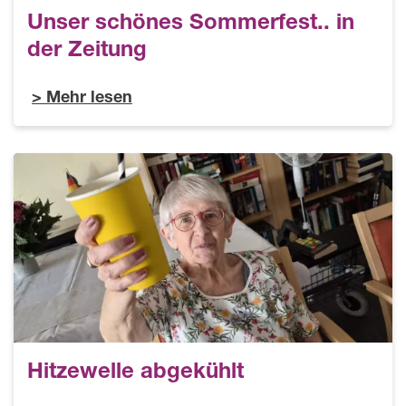
Unser schönes Sommerfest.. in
der Zeitung
Mehr lesen
Hitzewelle abgekühlt