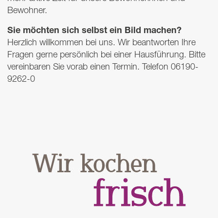
Bewohner.
Sie möchten sich selbst ein Bild machen?
Herzlich willkommen bei uns. Wir beantworten Ihre
Fragen gerne persönlich bei einer Hausführung. Bitte
vereinbaren Sie vorab einen Termin. Telefon 06190-
9262-0