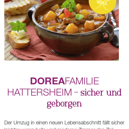
DOREA
FAMILIE
HATTERSHEIM
– sicher und
geborgen
Der Umzug in einen neuen Lebensabschnitt fällt sicher