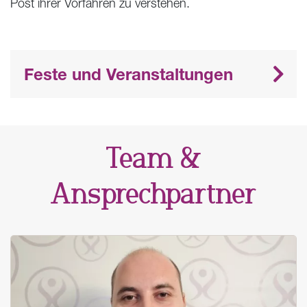
Post ihrer Vorfahren zu verstehen.
Feste und Veranstaltungen
Team &
Ansprechpartner