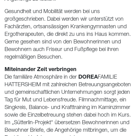
Gesundheit und Mobilität werden bei uns
großgeschrieben. Dabei werden wir unterstützt von
Fachärzten, ortsansässigen Krankengymnasten und
Ergotherapeuten, die direkt zu uns ins Haus kommen.
Gerne gesehen sind von den Bewohnerinnen und
Bewohnern auch Friseur und Fußpflege bei ihren
regelmäßigen Besuchen.
Miteinander Zeit verbringen
DOREA
Die familiäre Atmosphäre in der
FAMILIE
HATTERSHEIM
mit zahlreichen Betreuungsangeboten
und gemeinschaftlichen Unternehmungen sorgt jeden
Tag für Mut und Lebensfreude. Filmnachmittage, ein
Singkreis, Balance- und Krafttraining im Kaminzimmer
sowie die Einzelbetreuung stehen dabei hoch im Kurs.
Im „Sütterlin-Projekt“ übersetzen Bewohnerinnen und
Bewohner Briefe, die Angehörige mitbringen, um die