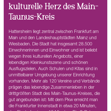
kulturelle Herz des Main-
Taunus-Kreis
Hattersheim liegt zentral zwischen Frankfurt am
Main und den Landeshauptstädten Mainz und
Wiesbaden. Die Stadt hat insgesamt 28.500
Einwohnerinnen und Einwohner und ist beliebt
wegen ihres kulturellen Angebots, einer
lebendigen Kleinkunstszene und schönen
Ausflugszielen. Auch Schulen und Kitas sind in
unmittelbarer Umgebung unserer Einrichtung
vorhanden. Mehr als 120 Vereine und Verbände
prägen das lebendige Zusammenleben in der
drittgrößten Stadt des Main-Taunus-Kreises, die
gut angebunden ist: Mit dem Pkw erreicht man
die Frankfurter Innenstadt in etwa 20 Minuten,