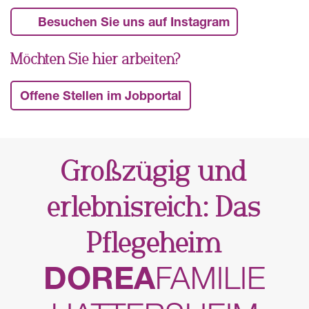
Besuchen Sie uns auf Instagram
Möchten Sie hier arbeiten?
Offene Stellen im Jobportal
Großzügig und
erlebnisreich: Das
Pflegeheim
DOREA
FAMILIE