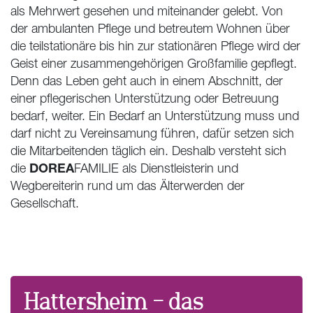
als Mehrwert gesehen und miteinander gelebt. Von
der ambulanten Pflege und betreutem Wohnen über
die teilstationäre bis hin zur stationären Pflege wird der
Geist einer zusammengehörigen Großfamilie gepflegt.
Denn das Leben geht auch in einem Abschnitt, der
einer pflegerischen Unterstützung oder Betreuung
bedarf, weiter. Ein Bedarf an Unterstützung muss und
darf nicht zu Vereinsamung führen, dafür setzen sich
die Mitarbeitenden täglich ein. Deshalb versteht sich
DOREA
die
FAMILIE als Dienstleisterin und
Wegbereiterin rund um das Älterwerden der
Gesellschaft.
Hattersheim – das