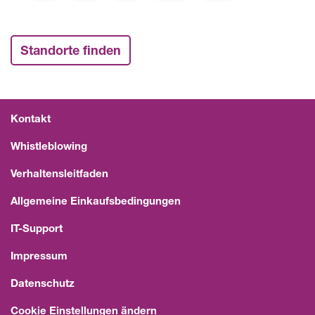
Standorte finden
Kontakt
Whistleblowing
Verhaltensleitfaden
Allgemeine Einkaufsbedingungen
IT-Support
Impressum
Datenschutz
Cookie Einstellungen ändern