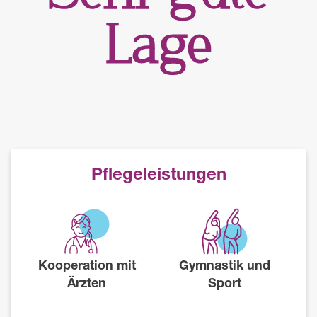
Pflegeleistungen
Kooperation mit
Gymnastik und
Ärzten
Sport