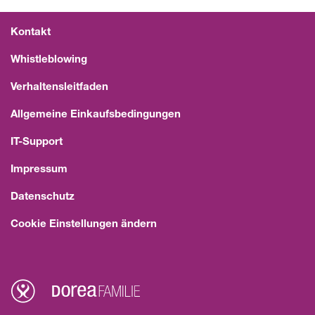
Kontakt
Whistleblowing
Verhaltensleitfaden
Allgemeine Einkaufsbedingungen
IT-Support
Impressum
Datenschutz
Cookie Einstellungen ändern