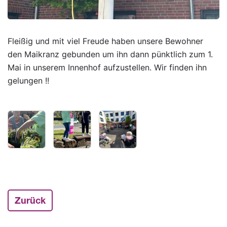
Fleißig und mit viel Freude haben unsere Bewohner
den Maikranz gebunden um ihn dann pünktlich zum 1.
Mai in unserem Innenhof aufzustellen. Wir finden ihn
gelungen !!
Zurück