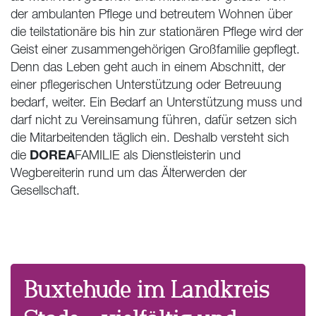
der ambulanten Pflege und betreutem Wohnen über
die teilstationäre bis hin zur stationären Pflege wird der
Geist einer zusammengehörigen Großfamilie gepflegt.
Denn das Leben geht auch in einem Abschnitt, der
einer pflegerischen Unterstützung oder Betreuung
bedarf, weiter. Ein Bedarf an Unterstützung muss und
darf nicht zu Vereinsamung führen, dafür setzen sich
die Mitarbeitenden täglich ein. Deshalb versteht sich
DOREA
die
FAMILIE als Dienstleisterin und
Wegbereiterin rund um das Älterwerden der
Gesellschaft.
Buxtehude im Landkreis