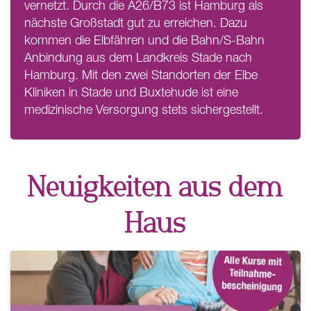
vernetzt. Durch die A26/B73 ist Hamburg als
nächste Großstadt gut zu erreichen. Dazu
kommen die Elbfähren und die Bahn/S-Bahn
Anbindung aus dem Landkreis Stade nach
Hamburg. Mit den zwei Standorten der Elbe
Kliniken in Stade und Buxtehude ist eine
medizinische Versorgung stets sichergestellt.
Neuigkeiten aus dem
Haus