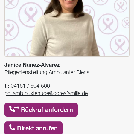
Janice Nunez-Alvarez
Pflegedienstleitung Ambulanter Dienst
t.
:
04161 / 604 500
pdl.amb.buxtehude@doreafamilie.de
Rückruf anfordern
Direkt anrufen