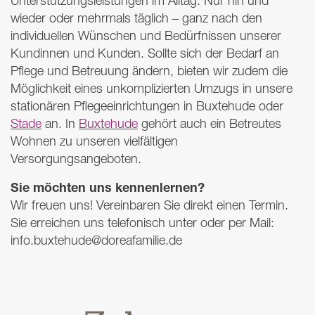
Unterstützungsleistungen im Alltag. Nur hin und
wieder oder mehrmals täglich – ganz nach den
individuellen Wünschen und Bedürfnissen unserer
Kundinnen und Kunden. Sollte sich der Bedarf an
Pflege und Betreuung ändern, bieten wir zudem die
Möglichkeit eines unkomplizierten Umzugs in unsere
stationären Pflegeeinrichtungen in Buxtehude oder
Stade
an. In
Buxtehude
gehört auch ein Betreutes
Wohnen zu unseren vielfältigen
Versorgungsangeboten.
Sie möchten uns kennenlernen?
Wir freuen uns! Vereinbaren Sie direkt einen Termin.
Sie erreichen uns telefonisch unter oder per Mail:
info.buxtehude@doreafamilie.de