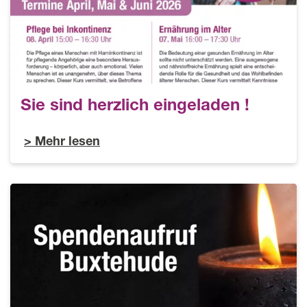
Sie sind herzlich eingeladen !
Mehr lesen