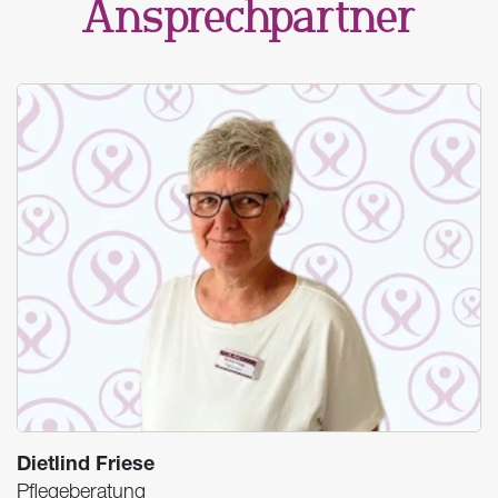
Ansprechpartner
Dietlind Friese
Pflegeberatung