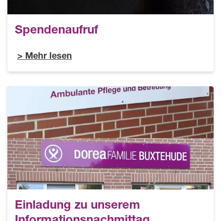
Spendenaufruf
Mehr lesen
Einladung zu unserem
Informationsnachmittag