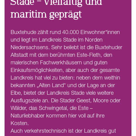
Stade – vielfältig und
maritim geprägt
Buxtehude zählt rund 40.000 Einwohner*innen
und liegt im Landkreis Stade im Norden
Niedersachsens. Sehr beliebt ist die Buxtehuder
Altstadt mit dem berühmten Este-Fleth, den
malerischen Fachwerkhäusern und guten
Einkaufsmöglichkeiten, aber auch der gesamte
Landkreis hat viel zu bieten: neben dem weithin
bekannten „Alten Land“ und der Lage an der
Elbe, bietet der Landkreis Stade viele weitere
Ausflugsziele an. Die Stader Geest, Moore oder
Wälder, das Schwingetal, die Este –
Naturliebhaber kommen hier voll auf ihre
Kosten.
Auch verkehrstechnisch ist der Landkreis gut