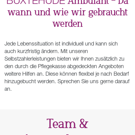
Ambulant – Da
wann und wie wir gebraucht
werden
Jede Lebenssituation ist individuell und kann sich
auch kurzfristig ändern. Mit unseren
Selbstzahlerleistungen bieten wir Ihnen zusätzlich zu
den durch die Pflegekasse abgedeckten Angeboten
weitere Hilfen an. Diese können flexibel je nach Bedarf
hinzugebucht werden. Sprechen Sie uns gerne darauf
an.
Team &