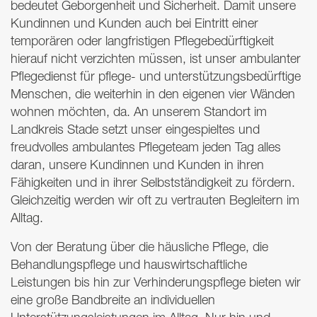
bedeutet Geborgenheit und Sicherheit. Damit unsere
Kundinnen und Kunden auch bei Eintritt einer
temporären oder langfristigen Pflegebedürftigkeit
hierauf nicht verzichten müssen, ist unser ambulanter
Pflegedienst für pflege- und unterstützungsbedürftige
Menschen, die weiterhin in den eigenen vier Wänden
wohnen möchten, da. An unserem Standort im
Landkreis Stade setzt unser eingespieltes und
freudvolles ambulantes Pflegeteam jeden Tag alles
daran, unsere Kundinnen und Kunden in ihren
Fähigkeiten und in ihrer Selbstständigkeit zu fördern.
Gleichzeitig werden wir oft zu vertrauten Begleitern im
Alltag.
Von der Beratung über die häusliche Pflege, die
Behandlungspflege und hauswirtschaftliche
Leistungen bis hin zur Verhinderungspflege bieten wir
eine große Bandbreite an individuellen