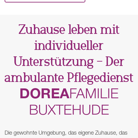
Zuhause leben mit
individueller
Unterstützung – Der
ambulante Pflegedienst
DOREA
FAMILIE
BUXTEHUDE
Die gewohnte Umgebung, das eigene Zuhause, das