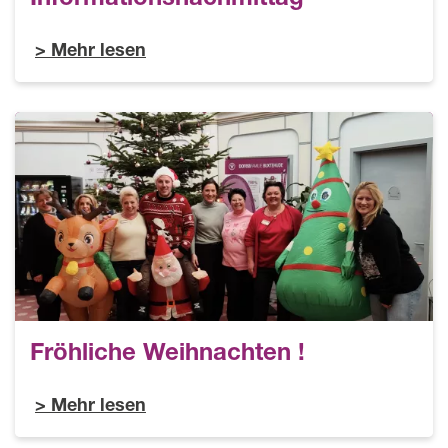
Mehr lesen
Fröhliche Weihnachten !
Mehr lesen