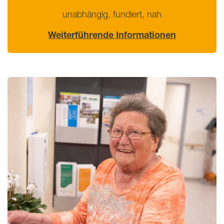
unabhängig, fundiert, nah
Weiterführende Informationen