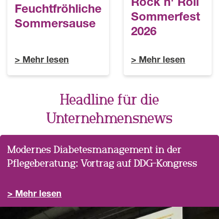
Rock n' Roll
Feuchtfröhliche
Sommerfest
Sommersause
2026
Mehr lesen
Mehr lesen
Headline für die
Unternehmensnews
Modernes Diabetesmanagement in der
Pflegeberatung: Vortrag auf DDG-Kongress
Mehr lesen