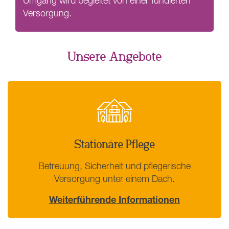
Umgang wird begleitet von einer fundierten
Versorgung.
Unsere Angebote
Stationäre Pflege
Betreuung, Sicherheit und pflegerische
Versorgung unter einem Dach.
Weiterführende Informationen