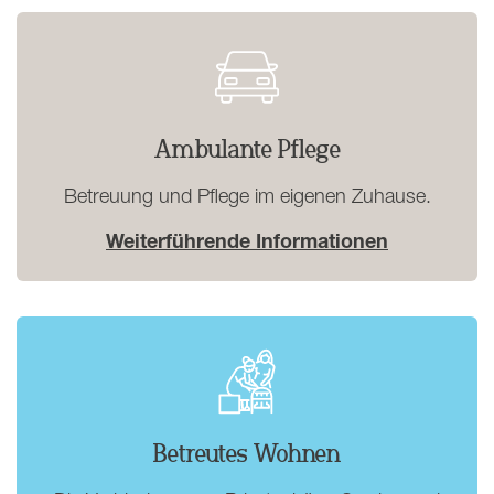
Ambulante Pflege
Betreuung und Pflege im eigenen Zuhause.
Weiterführende Informationen
Betreutes Wohnen