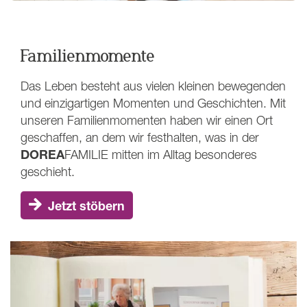
Familienmomente
Das Leben besteht aus vielen kleinen bewegenden
und einzigartigen Momenten und Geschichten. Mit
unseren Familienmomenten haben wir einen Ort
geschaffen, an dem wir festhalten, was in der
DOREA
FAMILIE
mitten im Alltag besonderes
geschieht.
Jetzt stöbern