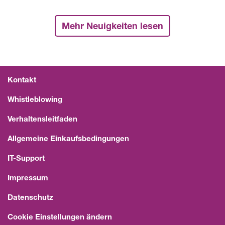
Mehr Neuigkeiten lesen
Kontakt
Whistleblowing
Verhaltensleitfaden
Allgemeine Einkaufsbedingungen
IT-Support
Impressum
Datenschutz
Cookie Einstellungen ändern