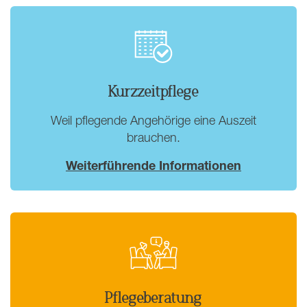
Kurzzeitpflege
Weil pflegende Angehörige eine Auszeit
brauchen.
Weiterführende Informationen
Pflegeberatung