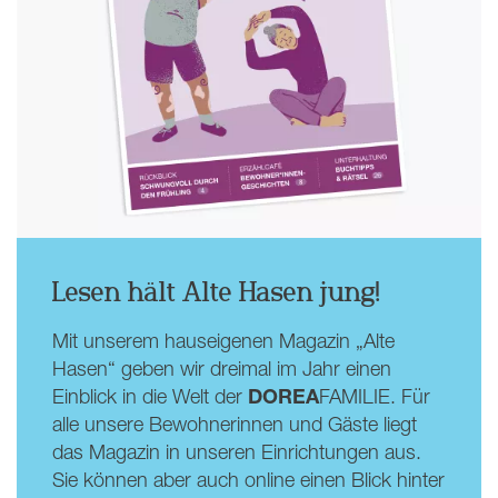
Lesen hält Alte Hasen jung!
Mit unserem hauseigenen Magazin „Alte
Hasen“ geben wir dreimal im Jahr einen
DOREA
Einblick in die Welt der
FAMILIE. Für
alle unsere Bewohnerinnen und Gäste liegt
das Magazin in unseren Einrichtungen aus.
Sie können aber auch online einen Blick hinter