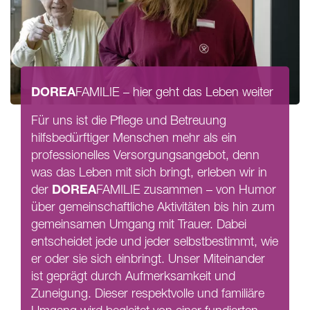
DOREA
FAMILIE
– hier geht das Leben weiter
Für uns ist die Pflege und Betreuung
hilfsbedürftiger Menschen mehr als ein
professionelles Versorgungsangebot, denn
was das Leben mit sich bringt, erleben wir in
DOREA
der
FAMILIE
zusammen – von Humor
über gemeinschaftliche Aktivitäten bis hin zum
gemeinsamen Umgang mit Trauer. Dabei
entscheidet jede und jeder selbstbestimmt, wie
er oder sie sich einbringt. Unser Miteinander
ist geprägt durch Aufmerksamkeit und
Zuneigung. Dieser respektvolle und familiäre