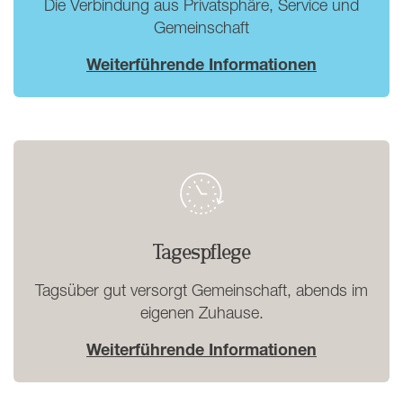
Die Verbindung aus Privatsphäre, Service und
Gemeinschaft
Weiterführende Informationen
Tagespflege
Tagsüber gut versorgt Gemeinschaft, abends im
eigenen Zuhause.
Weiterführende Informationen