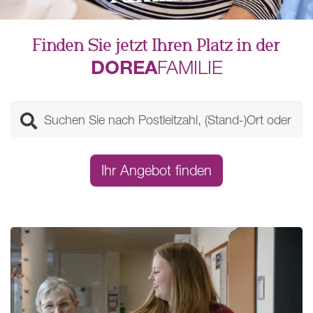
Finden Sie jetzt Ihren Platz in der
DOREA
FAMILIE
Ihr Angebot finden