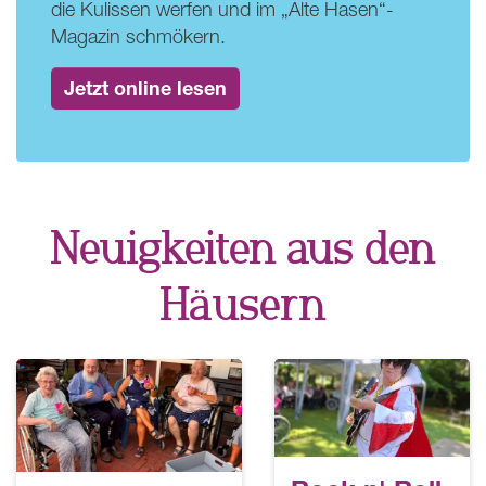
die Kulissen werfen und im „Alte Hasen“-
Magazin schmökern.
Jetzt online lesen
Neuigkeiten aus den
Häusern