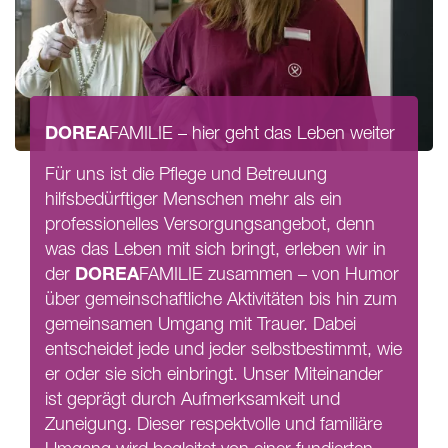
DOREA
FAMILIE
– hier geht das Leben weiter
Für uns ist die Pflege und Betreuung
hilfsbedürftiger Menschen mehr als ein
professionelles Versorgungsangebot, denn
was das Leben mit sich bringt, erleben wir in
DOREA
der
FAMILIE
zusammen – von Humor
über gemeinschaftliche Aktivitäten bis hin zum
gemeinsamen Umgang mit Trauer. Dabei
entscheidet jede und jeder selbstbestimmt, wie
er oder sie sich einbringt. Unser Miteinander
ist geprägt durch Aufmerksamkeit und
Zuneigung. Dieser respektvolle und familiäre