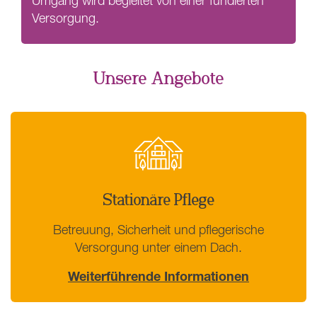
Umgang wird begleitet von einer fundierten
Versorgung.
Unsere Angebote
Stationäre Pflege
Betreuung, Sicherheit und pflegerische
Versorgung unter einem Dach.
Weiterführende Informationen