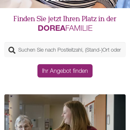
Finden Sie jetzt Ihren Platz in der
DOREA
FAMILIE
Ihr Angebot finden