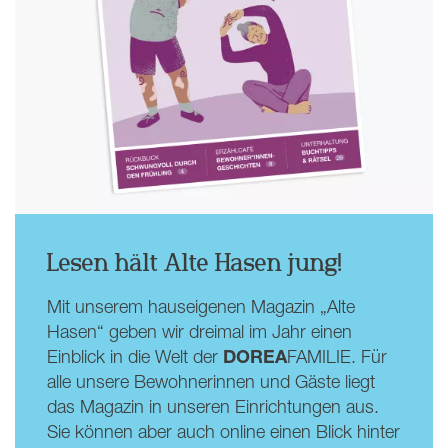
Lesen hält Alte Hasen jung!
Mit unserem hauseigenen Magazin „Alte
Hasen“ geben wir dreimal im Jahr einen
DOREA
Einblick in die Welt der
FAMILIE. Für
alle unsere Bewohnerinnen und Gäste liegt
das Magazin in unseren Einrichtungen aus.
Sie können aber auch online einen Blick hinter