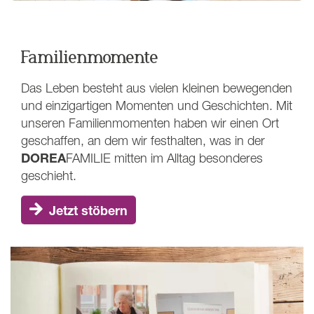
Familienmomente
Das Leben besteht aus vielen kleinen bewegenden
und einzigartigen Momenten und Geschichten. Mit
unseren Familienmomenten haben wir einen Ort
geschaffen, an dem wir festhalten, was in der
DOREA
FAMILIE
mitten im Alltag besonderes
geschieht.
Jetzt stöbern