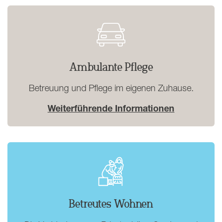
Ambulante Pflege
Betreuung und Pflege im eigenen Zuhause.
Weiterführende Informationen
Betreutes Wohnen