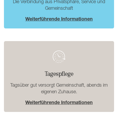
Die Verbindung aus Privatsphäre, Service und
Gemeinschaft
Weiterführende Informationen
Tagespflege
Tagsüber gut versorgt Gemeinschaft, abends im
eigenen Zuhause.
Weiterführende Informationen