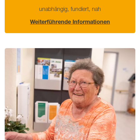
unabhängig, fundiert, nah
Weiterführende Informationen