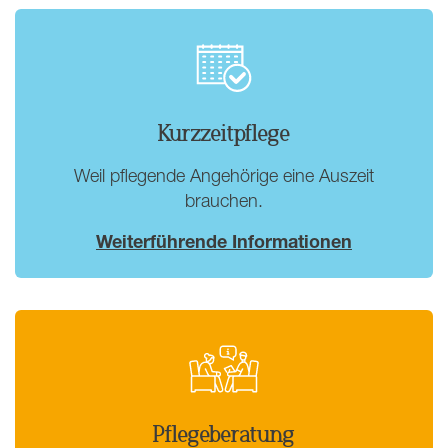
Kurzzeitpflege
Weil pflegende Angehörige eine Auszeit
brauchen.
Weiterführende Informationen
Pflegeberatung