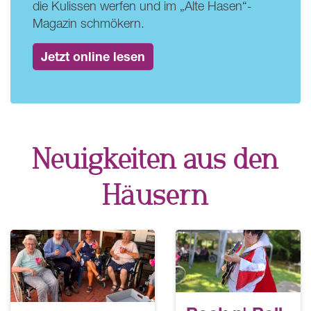
die Kulissen werfen und im „Alte Hasen“-
Magazin schmökern.
Jetzt online lesen
Neuigkeiten aus den
Häusern