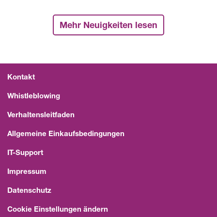
Mehr Neuigkeiten lesen
Kontakt
Whistleblowing
Verhaltensleitfaden
Allgemeine Einkaufsbedingungen
IT-Support
Impressum
Datenschutz
Cookie Einstellungen ändern