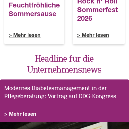
Rock n' Roll
Feuchtfröhliche
Sommerfest
Sommersause
2026
Mehr lesen
Mehr lesen
Headline für die
Unternehmensnews
Modernes Diabetesmanagement in der
Pflegeberatung: Vortrag auf DDG-Kongress
Mehr lesen