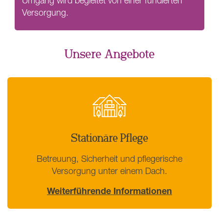
Umgang wird begleitet von einer fundierten
Versorgung.
Unsere Angebote
Stationäre Pflege
Betreuung, Sicherheit und pflegerische
Versorgung unter einem Dach.
Weiterführende Informationen