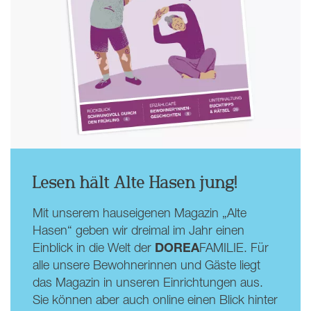
Lesen hält Alte Hasen jung!
Mit unserem hauseigenen Magazin „Alte
Hasen“ geben wir dreimal im Jahr einen
DOREA
Einblick in die Welt der
FAMILIE. Für
alle unsere Bewohnerinnen und Gäste liegt
das Magazin in unseren Einrichtungen aus.
Sie können aber auch online einen Blick hinter