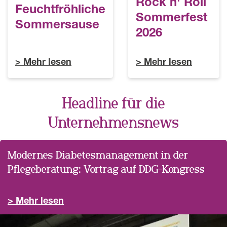
Rock n' Roll
Feuchtfröhliche
Sommerfest
Sommersause
2026
Mehr lesen
Mehr lesen
Headline für die
Unternehmensnews
Modernes Diabetesmanagement in der
Pflegeberatung: Vortrag auf DDG-Kongress
Mehr lesen