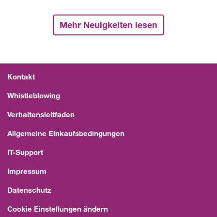
Mehr Neuigkeiten lesen
Kontakt
Whistleblowing
Verhaltensleitfaden
Allgemeine Einkaufsbedingungen
IT-Support
Impressum
Datenschutz
Cookie Einstellungen ändern