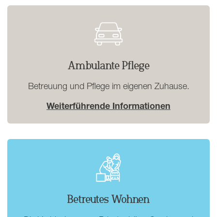
Ambulante Pflege
Betreuung und Pflege im eigenen Zuhause.
Weiterführende Informationen
Betreutes Wohnen