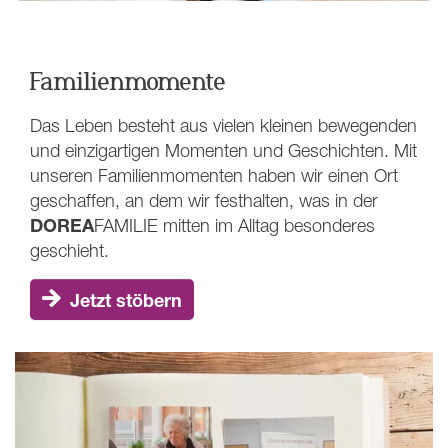
Familienmomente
Das Leben besteht aus vielen kleinen bewegenden
und einzigartigen Momenten und Geschichten. Mit
unseren Familienmomenten haben wir einen Ort
geschaffen, an dem wir festhalten, was in der
DOREA
FAMILIE
mitten im Alltag besonderes
geschieht.
Jetzt stöbern