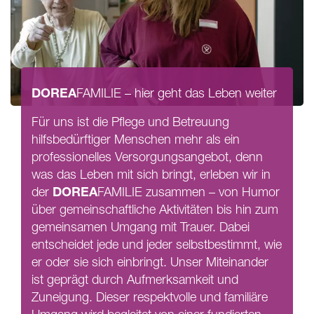
DOREA
FAMILIE
– hier geht das Leben weiter
Für uns ist die Pflege und Betreuung
hilfsbedürftiger Menschen mehr als ein
professionelles Versorgungsangebot, denn
was das Leben mit sich bringt, erleben wir in
DOREA
der
FAMILIE
zusammen – von Humor
über gemeinschaftliche Aktivitäten bis hin zum
gemeinsamen Umgang mit Trauer. Dabei
entscheidet jede und jeder selbstbestimmt, wie
er oder sie sich einbringt. Unser Miteinander
ist geprägt durch Aufmerksamkeit und
Zuneigung. Dieser respektvolle und familiäre