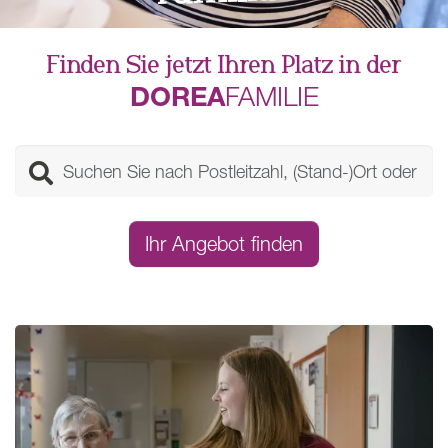
Finden Sie jetzt Ihren Platz in der
DOREA
FAMILIE
Ihr Angebot finden