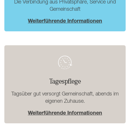
Die Verbindung aus Privatsphäre, Service und
Gemeinschaft
Weiterführende Informationen
Tagespflege
Tagsüber gut versorgt Gemeinschaft, abends im
eigenen Zuhause.
Weiterführende Informationen