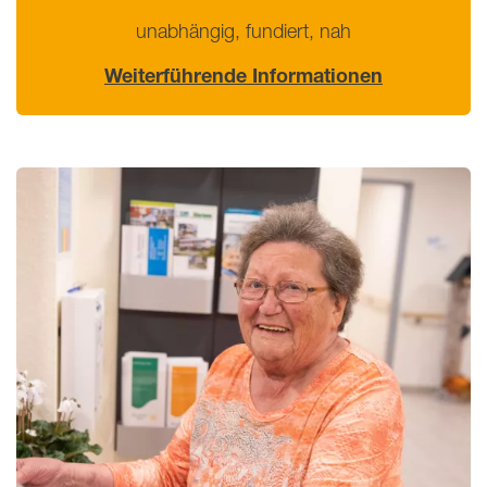
unabhängig, fundiert, nah
Weiterführende Informationen