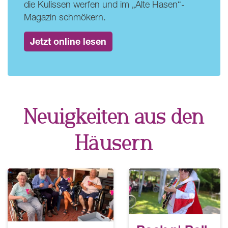
die Kulissen werfen und im „Alte Hasen“-
Magazin schmökern.
Jetzt online lesen
Neuigkeiten aus den
Häusern