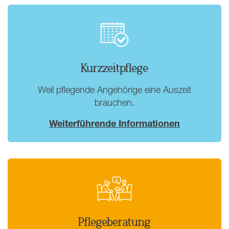
Kurzzeitpflege
Weil pflegende Angehörige eine Auszeit
brauchen.
Weiterführende Informationen
Pflegeberatung