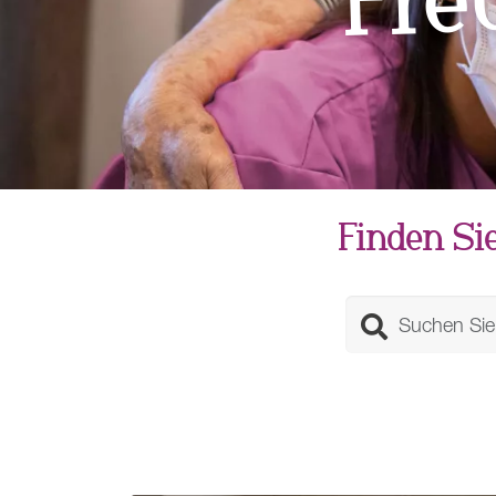
Finden Sie