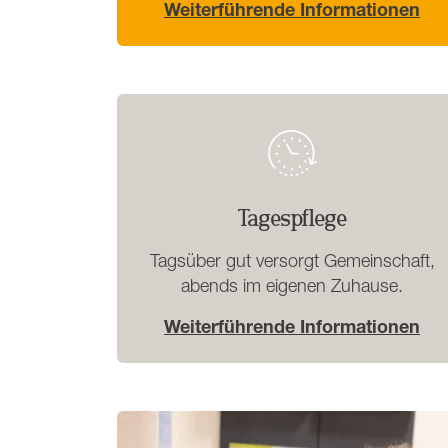
Weiterführende Informationen
Tagespflege
Tagsüber gut versorgt Gemeinschaft,
abends im eigenen Zuhause.
Weiterführende Informationen