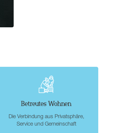
Betreutes Wohnen
Die Verbindung aus Privatsphäre,
Service und Gemeinschaft