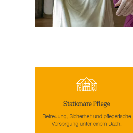
Stationäre Pflege
Betreuung, Sicherheit und pflegerische
Versorgung unter einem Dach.