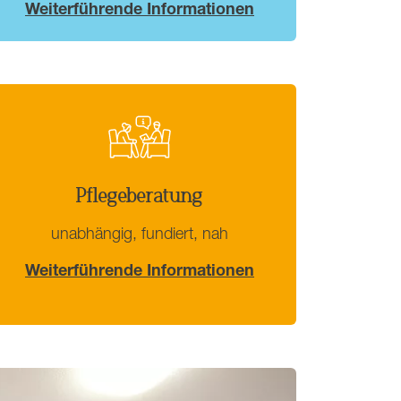
Weiterführende Informationen
Pflegeberatung
unabhängig, fundiert, nah
Weiterführende Informationen