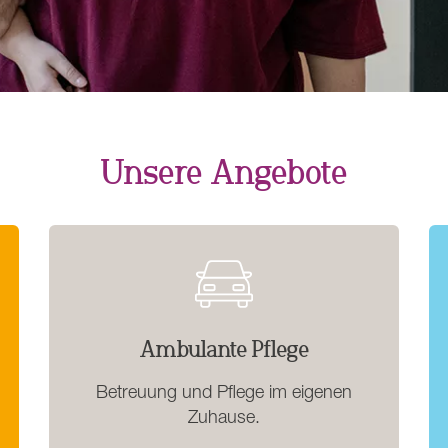
Unsere Angebote
Ambulante Pflege
Betreuung und Pflege im eigenen
Zuhause.