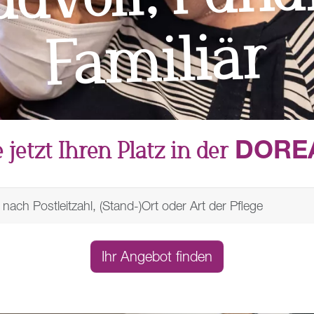
miliär
DORE
 jetzt Ihren Platz in der
Ihr Angebot finden