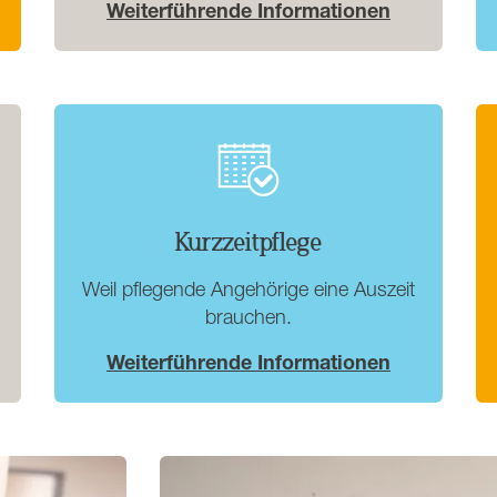
Weiterführende Informationen
Kurzzeitpflege
Weil pflegende Angehörige eine Auszeit
brauchen.
Weiterführende Informationen