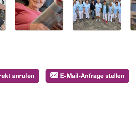
rekt anrufen
E-Mail-Anfrage stellen