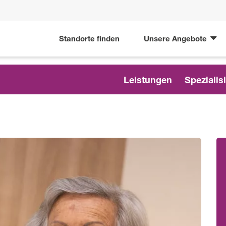
Standorte finden
Unsere Angebote
Leistungen
Spezialis