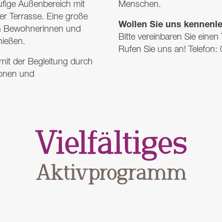
äufige Außenbereich mit
Menschen.
r Terrasse. Eine große
Wollen Sie uns kennenl
en Bewohnerinnen und
Bitte vereinbaren Sie einen
ießen.
Rufen Sie uns an! Telefon
mit der Begleitung durch
ionen und