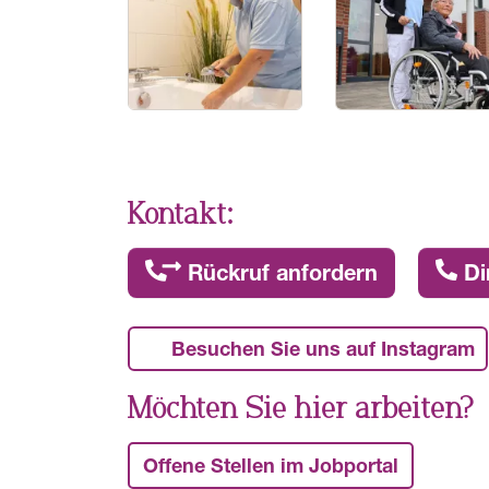
Kontakt:
Rückruf anfordern
Di
Besuchen Sie uns auf Instagram
Möchten Sie hier arbeiten?
Offene Stellen im Jobportal