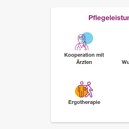
Pflegeleist
Kooperation mit
Ärzten
Wu
Ergotherapie