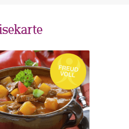
isekarte