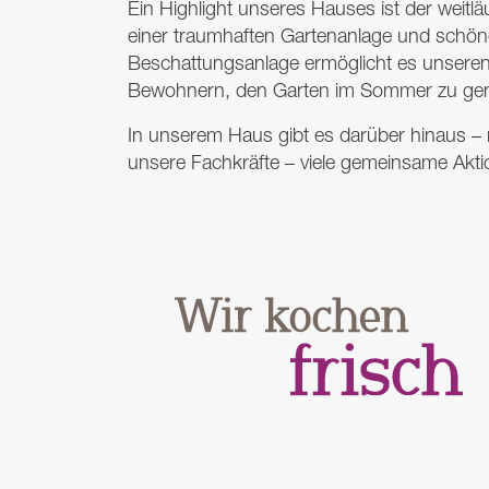
Ein Highlight unseres Hauses ist der weitl
einer traumhaften Gartenanlage und schöne
Beschattungsanlage ermöglicht es unser
Bewohnern, den Garten im Sommer zu gen
In unserem Haus gibt es darüber hinaus – 
unsere Fachkräfte – viele gemeinsame Akt