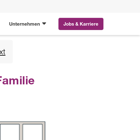
Unternehmen
Jobs & Karriere
xt
Familie