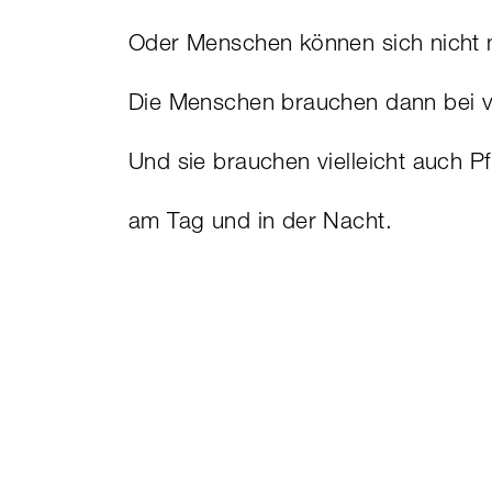
Oder Menschen können sich nicht
Die Menschen brauchen dann bei vi
Und sie brauchen vielleicht auch 
am Tag und in der Nacht.