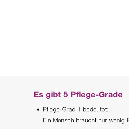
Es gibt 5 Pflege-Grade
Pflege-Grad 1 bedeutet:
Ein Mensch braucht nur wenig P