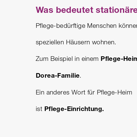
Was bedeutet stationär
Pflege-bedürftige Menschen könne
speziellen Häusern wohnen.
Zum Beispiel in einem
Pflege-Hei
Dorea-Familie
.
Ein anderes Wort für Pflege-Heim
ist
Pflege-Einrichtung.