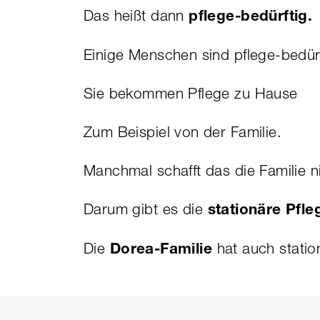
Das heißt dann
pflege-bedürftig.
Einige Menschen sind pflege-bedürf
Sie bekommen Pflege zu Hause
Zum Beispiel von der Familie.
Manchmal schafft das die Familie n
Darum gibt es die
stationäre Pfl
Die
Dorea-Familie
hat auch statio