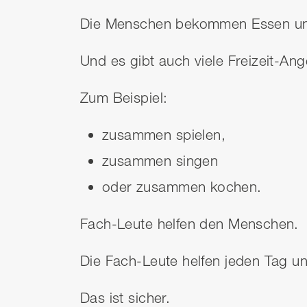
Die Menschen bekommen Essen un
Und es gibt auch viele Freizeit-An
Zum Beispiel:
zusammen spielen,
zusammen singen
oder zusammen kochen.
Fach-Leute helfen den Menschen.
Die Fach-Leute helfen jeden Tag u
Das ist sicher.