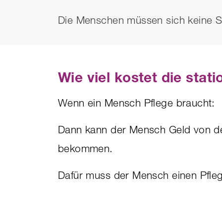
Die Menschen müssen sich keine 
Wie viel kostet die stat
Wenn ein Mensch Pflege braucht:
Dann kann der Mensch Geld von d
bekommen.
Dafür muss der Mensch einen Pfl