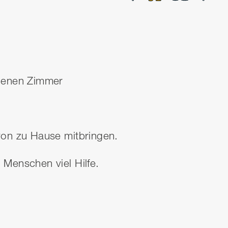
igenen Zimmer
on zu Hause mitbringen.
Menschen viel Hilfe.