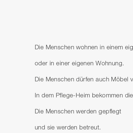
Die Menschen wohnen in einem e
oder in einer eigenen Wohnung.
Die Menschen dürfen auch Möbel v
In dem Pflege-Heim bekommen die 
Die Menschen werden gepflegt
und sie werden betreut.