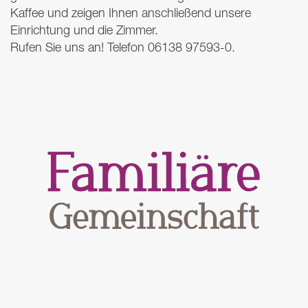
Kaffee und zeigen Ihnen anschließend unsere
Einrichtung und die Zimmer.
Rufen Sie uns an! Telefon 06138 97593-0.