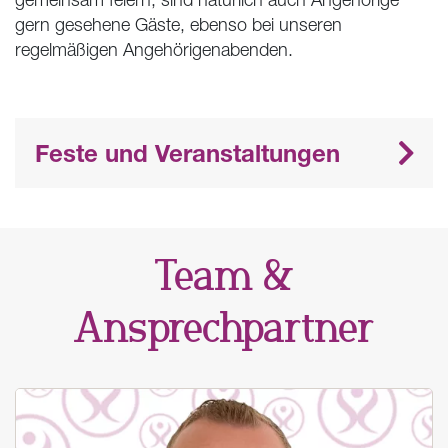
gern gesehene Gäste, ebenso bei unseren
regelmäßigen Angehörigenabenden.
Feste und Veranstaltungen
Team &
Ansprechpartner