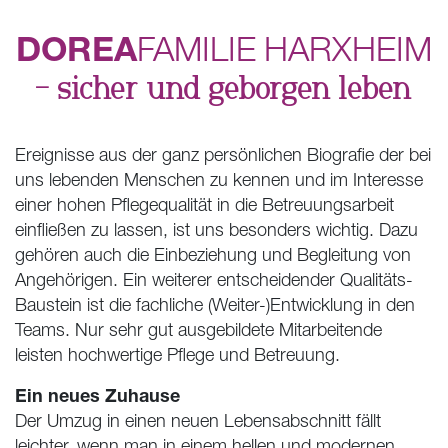
DOREA
FAMILIE
HARXHEIM
– sicher und geborgen leben
Ereignisse aus der ganz persönlichen Biografie der bei
uns lebenden Menschen zu kennen und im Interesse
einer hohen Pflegequalität in die Betreuungsarbeit
einfließen zu lassen, ist uns besonders wichtig. Dazu
gehören auch die Einbeziehung und Begleitung von
Angehörigen. Ein weiterer entscheidender Qualitäts-
Baustein ist die fachliche (Weiter-)Entwicklung in den
Teams. Nur sehr gut ausgebildete Mitarbeitende
leisten hochwertige Pflege und Betreuung.
Ein neues Zuhause
Der Umzug in einen neuen Lebensabschnitt fällt
leichter, wenn man in einem hellen und modernen