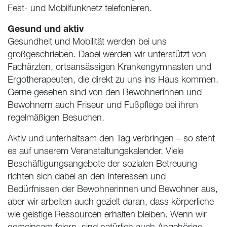
Fest- und Mobilfunknetz telefonieren.
Gesund und aktiv
Gesundheit und Mobilität werden bei uns
großgeschrieben. Dabei werden wir unterstützt von
Fachärzten, ortsansässigen Krankengymnasten und
Ergotherapeuten, die direkt zu uns ins Haus kommen.
Gerne gesehen sind von den Bewohnerinnen und
Bewohnern auch Friseur und Fußpflege bei ihren
regelmäßigen Besuchen.
Aktiv und unterhaltsam den Tag verbringen – so steht
es auf unserem Veranstaltungskalender. Viele
Beschäftigungsangebote der sozialen Betreuung
richten sich dabei an den Interessen und
Bedürfnissen der Bewohnerinnen und Bewohner aus,
aber wir arbeiten auch gezielt daran, dass körperliche
wie geistige Ressourcen erhalten bleiben. Wenn wir
gemeinsam feiern, sind natürlich auch Angehörige