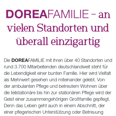
DOREA
FAMILIE
– an
vielen Standorten und
überall einzigartig
DOREA
Die
FAMILIE mit ihren über 40 Standorten und
rund 3.700 Mitarbeitenden deutschlandweit steht für
die Lebendigkeit einer bunten Familie. Hier wird Vielfalt
als Mehrwert gesehen und miteinander gelebt. Von
der ambulanten Pflege und betreutem Wohnen über
die teilstationäre bis hin zur stationären Pflege wird der
Geist einer zusammengehörigen Großfamilie gepflegt.
Denn das Leben geht auch in einem Abschnitt, der
einer pflegerischen Unterstützung oder Betreuung