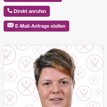
Direkt anrufen
E-Mail-Anfrage stellen