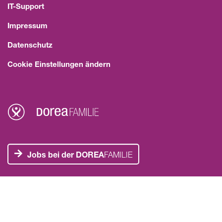
IT-Support
Impressum
Datenschutz
Cookie Einstellungen ändern
Jobs bei der DOREA
FAMILIE