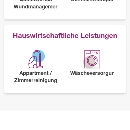
Wundmanagement
Hauswirtschaftliche Leistungen
Appartment /
Wäscheversorgung
Zimmerreinigung