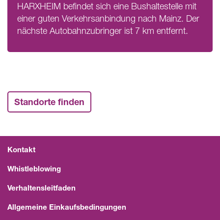
HARXHEIM
befindet sich eine Bushaltestelle mit
einer guten Verkehrsanbindung nach Mainz. Der
nächste Autobahnzubringer ist 7 km entfernt.
Standorte finden
Kontakt
Whistleblowing
Verhaltensleitfaden
Allgemeine Einkaufsbedingungen