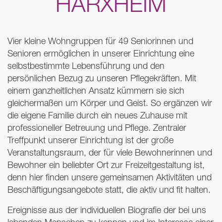
HARXHEIM
Vier kleine Wohngruppen für 49 Seniorinnen und
Senioren ermöglichen in unserer Einrichtung eine
selbstbestimmte Lebensführung und den
persönlichen Bezug zu unseren Pflegekräften. Mit
einem ganzheitlichen Ansatz kümmern sie sich
gleichermaßen um Körper und Geist. So ergänzen wir
die eigene Familie durch ein neues Zuhause mit
professioneller Betreuung und Pflege. Zentraler
Treffpunkt unserer Einrichtung ist der große
Veranstaltungsraum, der für viele Bewohnerinnen und
Bewohner ein beliebter Ort zur Freizeitgestaltung ist,
denn hier finden unsere gemeinsamen Aktivitäten und
Beschäftigungsangebote statt, die aktiv und fit halten.
Ereignisse aus der individuellen Biografie der bei uns