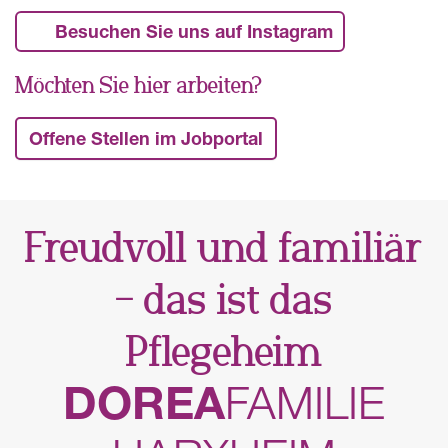
Besuchen Sie uns auf Instagram
Möchten Sie hier arbeiten?
Offene Stellen im Jobportal
Freudvoll und familiär
– das ist das
Pflegeheim
DOREA
FAMILIE