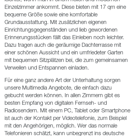
Einzelzimmer ankommt. Diese bieten mit 17 qm eine
bequeme Größe sowie eine komfortable
Grundausstattung. Mit zusätzlichen eigenen
Einrichtungsgegenständen und lieb gewordenen
Erinnerungsstücken fällt das Einleben noch leichter.
Dazu tragen auch die geräumige Dachterrasse mit
einer schönen Aussicht und ein umfriedeter Garten
mit bequemen Sitzplätzen bei, die zum gemeinsamen
Verweilen und Entspannen einladen.
Für eine ganz andere Art der Unterhaltung sorgen
unsere Multimedia Angebote, die einfach dazu
gebucht werden können. In allen Zimmern gibt es
besten Empfang von digitalen Fernseh- und
Radiosendern. Mit einem PC, Tablet oder Smartphone
ist auch der Kontakt per Videotelefonie, zum Beispiel
mit den Angehörigen, möglich. Wer das normale
Telefonieren schätzt, kann unbegrenzt ins deutsche