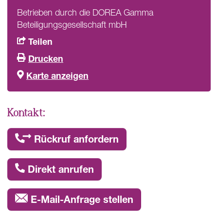
Betrieben durch die DOREA Gamma
Beteiligungsgesellschaft mbH
Teilen
Drucken
Karte anzeigen
Kontakt:
Rückruf anfordern
Direkt anrufen
E-Mail-Anfrage stellen