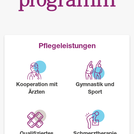
Pflegeleistungen
Kooperation mit
Gymnastik und
Ärzten
Sport
Qualifiziertes
Schmerztherapie