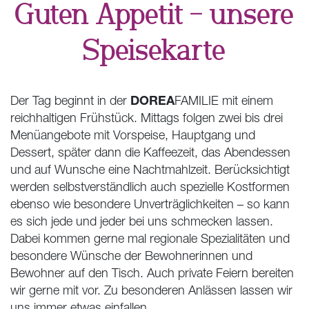
Guten Appetit – unsere
Speisekarte
DOREA
Der Tag beginnt in der
FAMILIE
mit einem
reichhaltigen Frühstück. Mittags folgen zwei bis drei
Menüangebote mit Vorspeise, Hauptgang und
Dessert, später dann die Kaffeezeit, das Abendessen
und auf Wunsche eine Nachtmahlzeit. Berücksichtigt
werden selbstverständlich auch spezielle Kostformen
ebenso wie besondere Unverträglichkeiten – so kann
es sich jede und jeder bei uns schmecken lassen.
Dabei kommen gerne mal regionale Spezialitäten und
besondere Wünsche der Bewohnerinnen und
Bewohner auf den Tisch. Auch private Feiern bereiten
wir gerne mit vor. Zu besonderen Anlässen lassen wir
uns immer etwas einfallen.