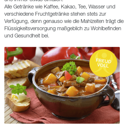
Alle Getränke wie Kaffee, Kakao, Tee, Wasser und
verschiedene Fruchtgetränke stehen stets zur
Verfügung, denn genauso wie die Mahlzeiten trägt die
Flüssigkeitsversorgung maßgeblich zu Wohlbefinden
und Gesundheit bei.