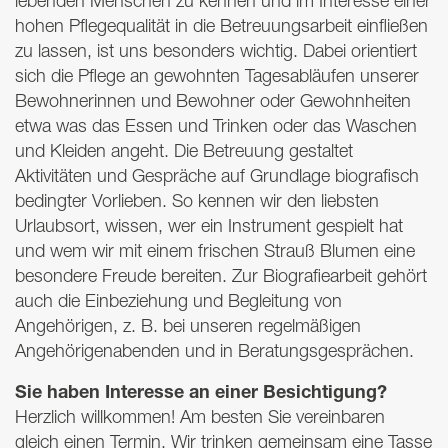
lebenden Menschen zu kennen und im Interesse einer
hohen Pflegequalität in die Betreuungsarbeit einfließen
zu lassen, ist uns besonders wichtig. Dabei orientiert
sich die Pflege an gewohnten Tagesabläufen unserer
Bewohnerinnen und Bewohner oder Gewohnheiten
etwa was das Essen und Trinken oder das Waschen
und Kleiden angeht. Die Betreuung gestaltet
Aktivitäten und Gespräche auf Grundlage biografisch
bedingter Vorlieben. So kennen wir den liebsten
Urlaubsort, wissen, wer ein Instrument gespielt hat
und wem wir mit einem frischen Strauß Blumen eine
besondere Freude bereiten. Zur Biografiearbeit gehört
auch die Einbeziehung und Begleitung von
Angehörigen, z. B. bei unseren regelmäßigen
Angehörigenabenden und in Beratungsgesprächen.
Sie haben Interesse an einer Besichtigung?
Herzlich willkommen! Am besten Sie vereinbaren
gleich einen Termin. Wir trinken gemeinsam eine Tasse