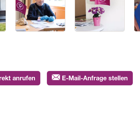
rekt anrufen
E-Mail-Anfrage stellen