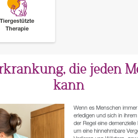
Tiergestützte
Therapie
rkrankung, die jeden M
kann
Wenn es Menschen immer sch
erledigen und sich in ihrem
der Regel eine demenzielle
um eine hinnehmbare Verge