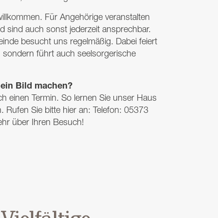
willkommen. Für Angehörige veranstalten
 sind auch sonst jederzeit ansprechbar.
inde besucht uns regelmäßig. Dabei feiert
e, sondern führt auch seelsorgerische
 ein Bild machen?
ch einen Termin. So lernen Sie unser Haus
Rufen Sie bitte hier an: Telefon: 05373
ehr über Ihren Besuch!