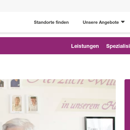
Standorte finden
Unsere Angebote
Leistungen
Spezialis