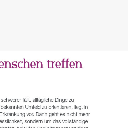
enschen treffen
werer fällt, alltägliche Dinge zu
 bekannten Umfeld zu orientieren, liegt in
 Erkrankung vor. Dann geht es nicht mehr
sslichkeit, sondern um das vollständige