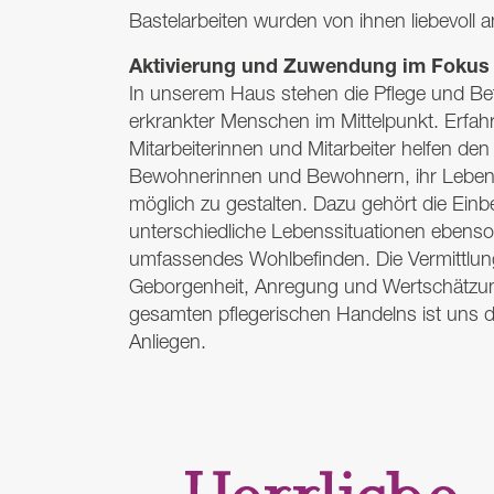
Bastelarbeiten wurden von ihnen liebevoll an
Aktivierung und Zuwendung im Fokus
In unserem Haus stehen die Pflege und Be
erkrankter Menschen im Mittelpunkt. Erfa
Mitarbeiterinnen und Mitarbeiter helfen de
Bewohnerinnen und Bewohnern, ihr Leben 
möglich zu gestalten. Dazu gehört die Einb
unterschiedliche Lebenssituationen ebens
umfassendes Wohlbefinden. Die Vermittlung
Geborgenheit, Anregung und Wertschätz
gesamten pflegerischen Handelns ist uns 
Anliegen.