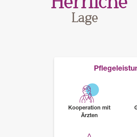
Pflegeleist
Kooperation mit
Ärzten