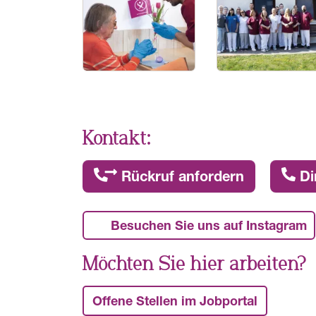
Kontakt:
Rückruf anfordern
Di
Besuchen Sie uns auf Instagram
Möchten Sie hier arbeiten?
Offene Stellen im Jobportal