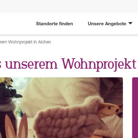
Standorte finden
Unsere Angebote
rem Wohnprojekt In Alchen
s unserem Wohnprojekt 