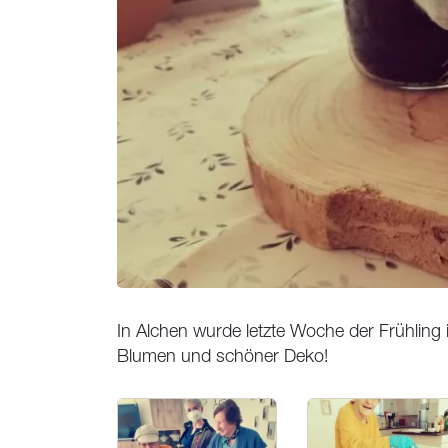
In Alchen wurde letzte Woche der Frühling i
Blumen und schöner Deko!