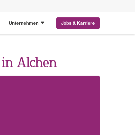
Unternehmen
Jobs & Karriere
in Alchen