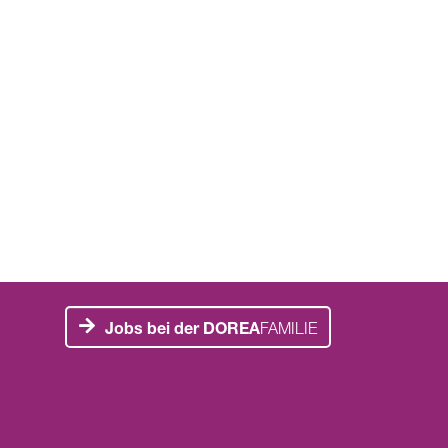
Jobs bei der DOREA
FAMILIE