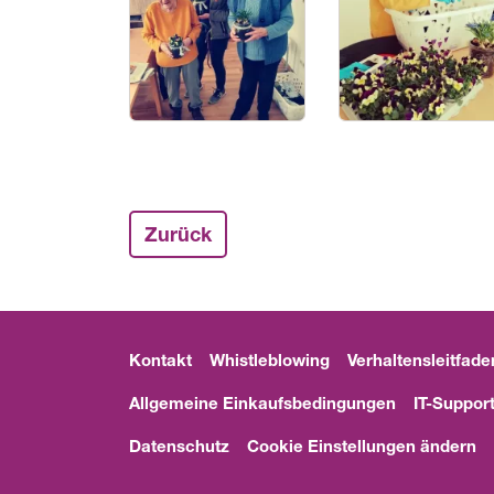
Zurück
Kontakt
Whistleblowing
Verhaltensleitfade
Allgemeine Einkaufsbedingungen
IT-Suppor
Datenschutz
Cookie Einstellungen ändern