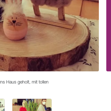
ns Haus geholt, mit tollen