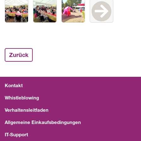
Zurück
Kontakt
Whistleblowing
Verhaltensleitfaden
Allgemeine Einkaufsbedingungen
IT-Support