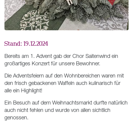
19.12.2024
Bereits am 1. Advent gab der Chor Saitenwind ein
großartiges Konzert für unsere Bewohner.
Die Adventsfeiern auf den Wohnbereichen waren mit
den frisch gebackenen Waffeln auch kulinarisch für
alle ein Highlight!
Ein Besuch auf dem Weihnachtsmarkt durfte natürlich
auch nicht fehlen und wurde von allen sichtlich
genossen.