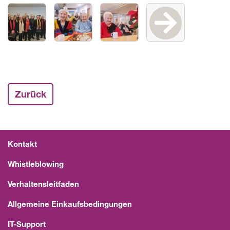
Zurück
Kontakt
Whistleblowing
Verhaltensleitfaden
Allgemeine Einkaufsbedingungen
IT-Support