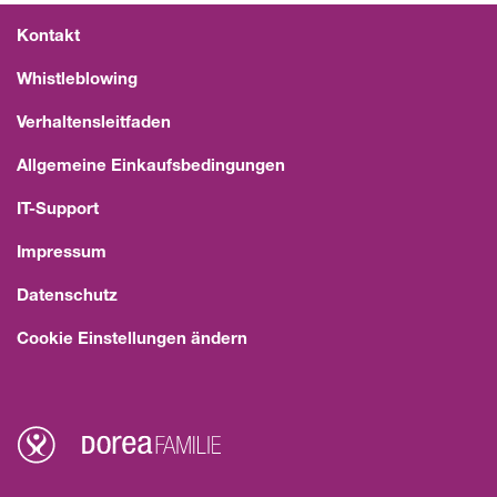
Kontakt
Whistleblowing
Verhaltensleitfaden
Allgemeine Einkaufsbedingungen
IT-Support
Impressum
Datenschutz
Cookie Einstellungen ändern