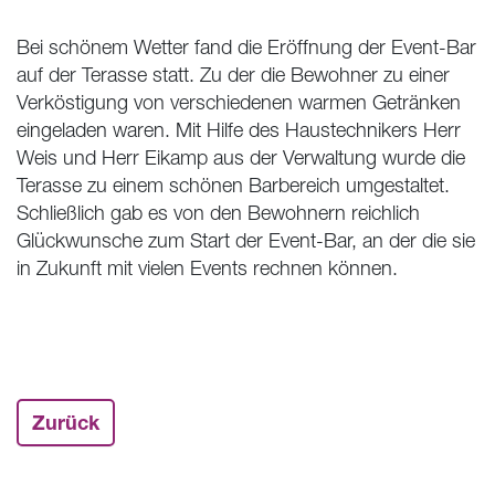
Bei schönem Wetter fand die Eröffnung der Event-Bar
auf der Terasse statt. Zu der die Bewohner zu einer
Verköstigung von verschiedenen warmen Getränken
eingeladen waren. Mit Hilfe des Haustechnikers Herr
Weis und Herr Eikamp aus der Verwaltung wurde die
Terasse zu einem schönen Barbereich umgestaltet.
Schließlich gab es von den Bewohnern reichlich
Glückwunsche zum Start der Event-Bar, an der die sie
in Zukunft mit vielen Events rechnen können.
Zurück