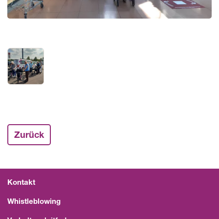
Zurück
Kontakt
Whistleblowing