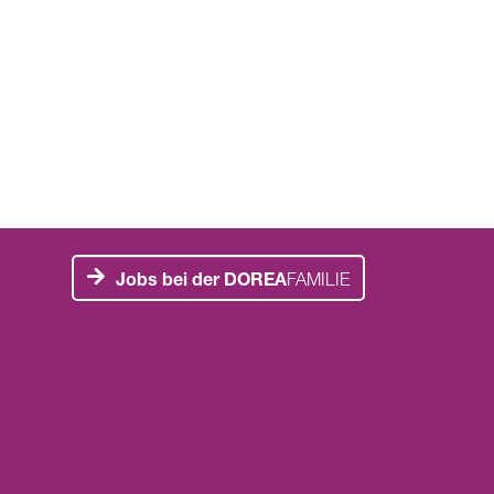
Jobs bei der DOREA
FAMILIE