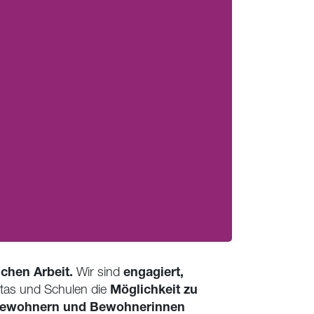
ichen Arbeit.
engagiert,
Wir sind
Möglichkeit zu
tas und Schulen die
ewohnern und Bewohnerinnen