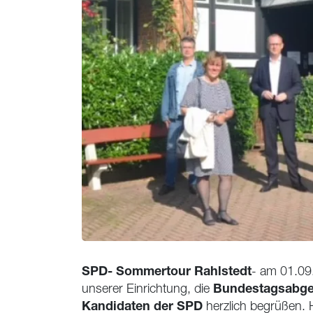
SPD- Sommertour Rahlstedt
- am 01.09.
Bundestagsabge
unserer Einrichtung, die
Kandidaten der SPD
herzlich begrüßen. H