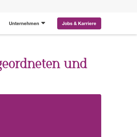
Unternehmen
Jobs & Karriere
geordneten und