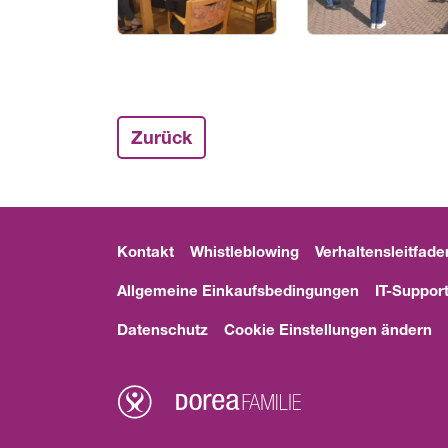
Zurück
Kontakt
Whistleblowing
Verhaltensleitfade
Allgemeine Einkaufsbedingungen
IT-Suppor
Datenschutz
Cookie Einstellungen ändern