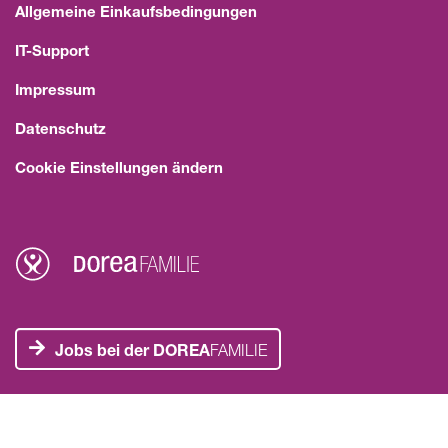
Allgemeine Einkaufsbedingungen
IT-Support
Impressum
Datenschutz
Cookie Einstellungen ändern
Jobs bei der DOREA
FAMILIE