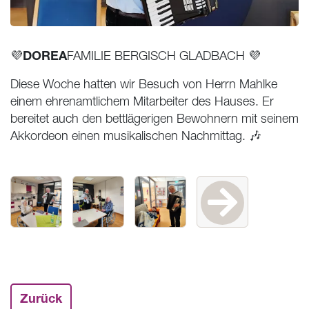
DOREA
💜
FAMILIE
BERGISCH GLADBACH
💜
Diese Woche hatten wir Besuch von Herrn Mahlke
einem ehrenamtlichem Mitarbeiter des Hauses. Er
bereitet auch den bettlägerigen Bewohnern mit seinem
Akkordeon einen musikalischen Nachmittag. 🎶
Zurück