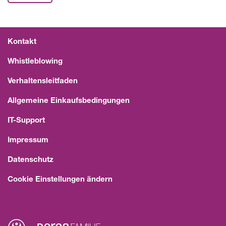
Kontakt
Whistleblowing
Verhaltensleitfaden
Allgemeine Einkaufsbedingungen
IT-Support
Impressum
Datenschutz
Cookie Einstellungen ändern