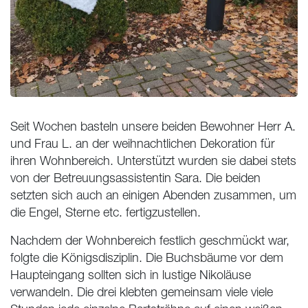
Seit Wochen basteln unsere beiden Bewohner Herr A.
und Frau L. an der weihnachtlichen Dekoration für
ihren Wohnbereich. Unterstützt wurden sie dabei stets
von der Betreuungsassistentin Sara. Die beiden
setzten sich auch an einigen Abenden zusammen, um
die Engel, Sterne etc. fertigzustellen.
Nachdem der Wohnbereich festlich geschmückt war,
folgte die Königsdisziplin. Die Buchsbäume vor dem
Haupteingang sollten sich in lustige Nikoläuse
verwandeln. Die drei klebten gemeinsam viele viele