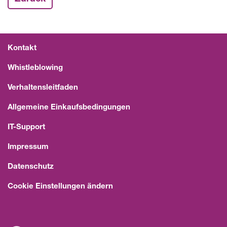
Kontakt
Whistleblowing
Verhaltensleitfaden
Allgemeine Einkaufsbedingungen
IT-Support
Impressum
Datenschutz
Cookie Einstellungen ändern