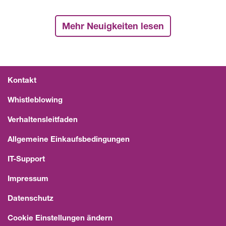
Mehr Neuigkeiten lesen
Kontakt
Whistleblowing
Verhaltensleitfaden
Allgemeine Einkaufsbedingungen
IT-Support
Impressum
Datenschutz
Cookie Einstellungen ändern