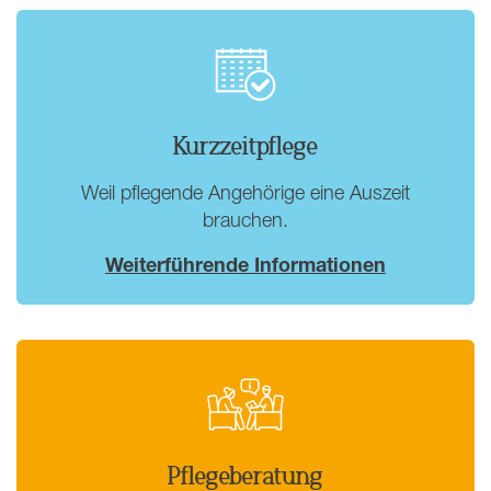
Kurzzeitpflege
Weil pflegende Angehörige eine Auszeit
brauchen.
Weiterführende Informationen
Pflegeberatung