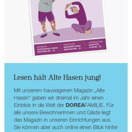
Lesen hält Alte Hasen jung!
Mit unserem hauseigenen Magazin „Alte
Hasen“ geben wir dreimal im Jahr einen
DOREA
Einblick in die Welt der
FAMILIE. Für
alle unsere Bewohnerinnen und Gäste liegt
das Magazin in unseren Einrichtungen aus.
Sie können aber auch online einen Blick hinter