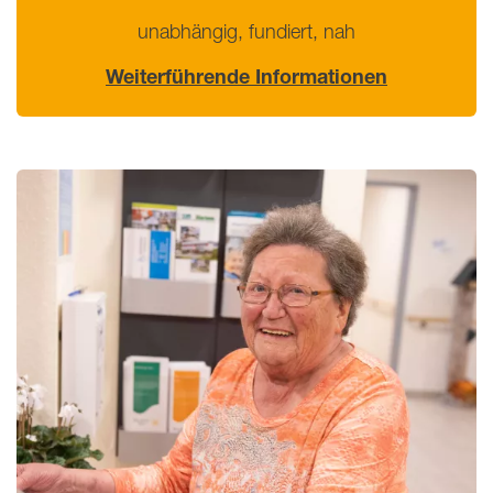
unabhängig, fundiert, nah
Weiterführende Informationen