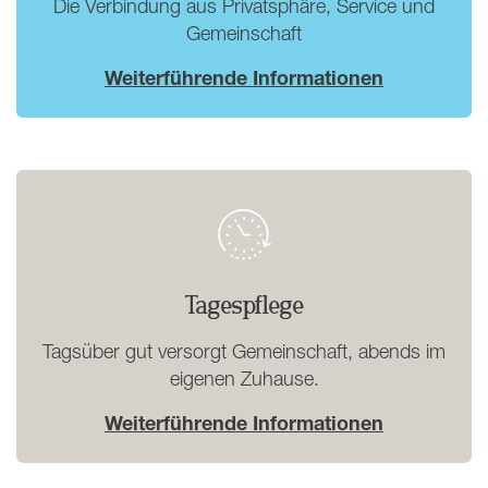
Die Verbindung aus Privatsphäre, Service und
Gemeinschaft
Weiterführende Informationen
Tagespflege
Tagsüber gut versorgt Gemeinschaft, abends im
eigenen Zuhause.
Weiterführende Informationen