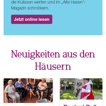
die Kulissen werfen und im „Alte Hasen“-
Magazin schmökern.
Jetzt online lesen
Neuigkeiten aus den
Häusern