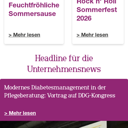
Rock n' Roll
Feuchtfröhliche
Sommerfest
Sommersause
2026
Mehr lesen
Mehr lesen
Headline für die
Unternehmensnews
Modernes Diabetesmanagement in der
Pflegeberatung: Vortrag auf DDG-Kongress
Mehr lesen