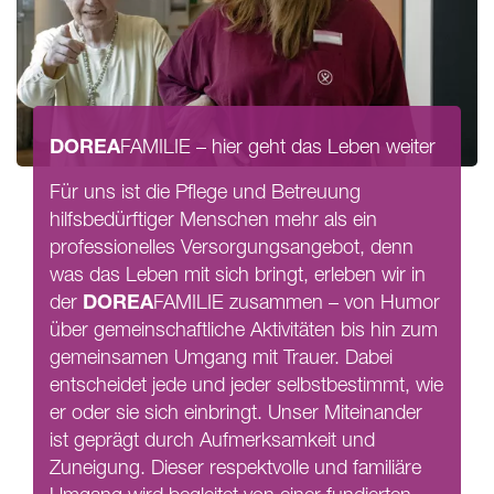
DOREA
FAMILIE
– hier geht das Leben weiter
Für uns ist die Pflege und Betreuung
hilfsbedürftiger Menschen mehr als ein
professionelles Versorgungsangebot, denn
was das Leben mit sich bringt, erleben wir in
DOREA
der
FAMILIE
zusammen – von Humor
über gemeinschaftliche Aktivitäten bis hin zum
gemeinsamen Umgang mit Trauer. Dabei
entscheidet jede und jeder selbstbestimmt, wie
er oder sie sich einbringt. Unser Miteinander
ist geprägt durch Aufmerksamkeit und
Zuneigung. Dieser respektvolle und familiäre