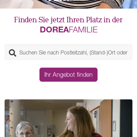
Finden Sie jetzt Ihren Platz in der
DOREA
FAMILIE
Ihr Angebot finden