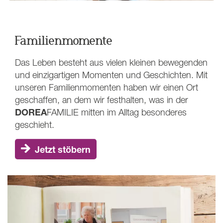
Familienmomente
Das Leben besteht aus vielen kleinen bewegenden
und einzigartigen Momenten und Geschichten. Mit
unseren Familienmomenten haben wir einen Ort
geschaffen, an dem wir festhalten, was in der
DOREA
FAMILIE
mitten im Alltag besonderes
geschieht.
Jetzt stöbern