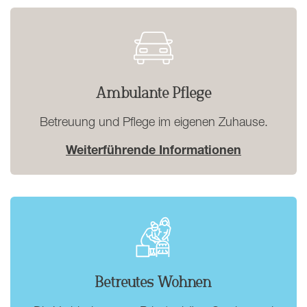
Ambulante Pflege
Betreuung und Pflege im eigenen Zuhause.
Weiterführende Informationen
Betreutes Wohnen