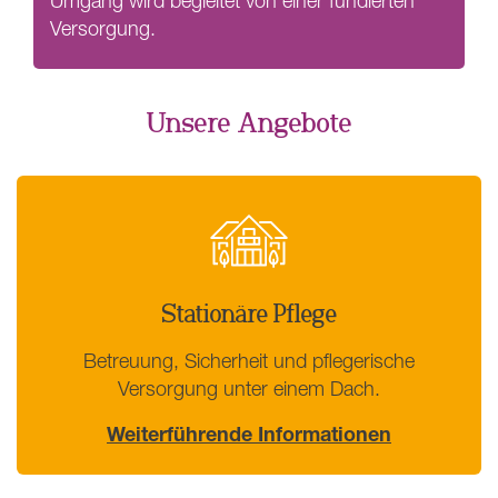
Umgang wird begleitet von einer fundierten
Versorgung.
Unsere Angebote
Stationäre Pflege
Betreuung, Sicherheit und pflegerische
Versorgung unter einem Dach.
Weiterführende Informationen